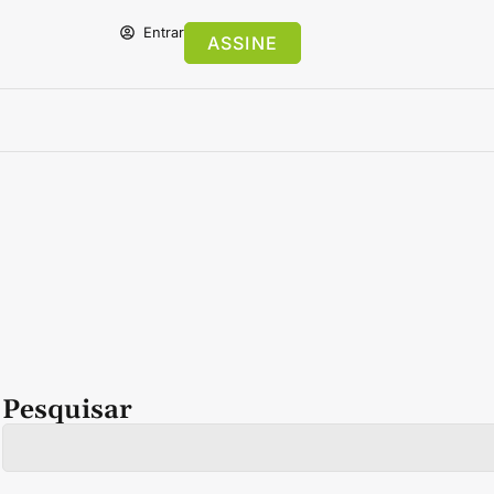
Entrar
ASSINE
Pesquisar