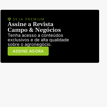
SEJA PREMIUM
Assine a Revista
Campo & Negócios
Tenha acesso a conteúdos
exclusivos e de alta qualidade
sobre o agronegócio.
ASSINE AGORA