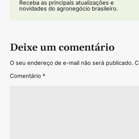
Receba as principais atualizações e
novidades do agronegócio brasileiro.
Deixe um comentário
O seu endereço de e-mail não será publicado.
C
Comentário
*