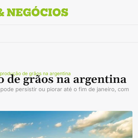
produção de grãos na argentina
 de grãos na argentina
pode persistir ou piorar até o fim de janeiro, com