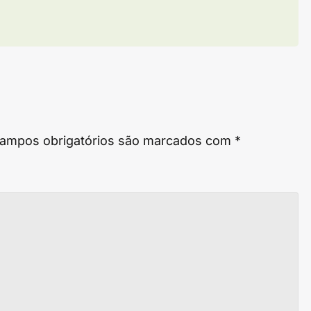
ampos obrigatórios são marcados com
*