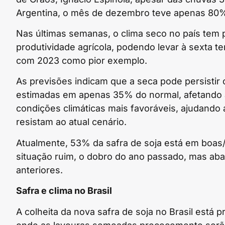
Argentina, o mês de dezembro teve apenas 80%
Nas últimas semanas, o clima seco no país tem
produtividade agrícola, podendo levar à sexta 
com 2023 como pior exemplo.
As previsões indicam que a seca pode persistir 
estimadas em apenas 35% do normal, afetando a
condições climáticas mais favoráveis, ajudando 
resistam ao atual cenário.
Atualmente, 53% da safra de soja está em boa
situação ruim, o dobro do ano passado, mas ab
anteriores.
Safra e clima no Brasil
A colheita da nova safra de soja no Brasil está