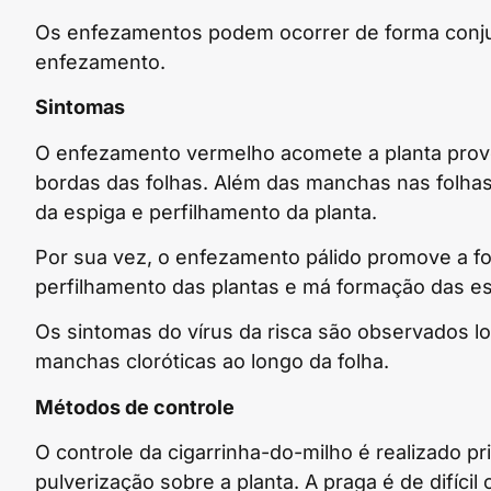
Os enfezamentos podem ocorrer de forma conju
enfezamento.
Sintomas
O enfezamento vermelho acomete a planta prov
bordas das folhas. Além das manchas nas folha
da espiga e perfilhamento da planta.
Por sua vez, o enfezamento pálido promove a fo
perfilhamento das plantas e má formação das es
Os sintomas do vírus da risca são observados lo
manchas cloróticas ao longo da folha.
Métodos de controle
O controle da cigarrinha-do-milho é realizado 
pulverização sobre a planta. A praga é de difíci