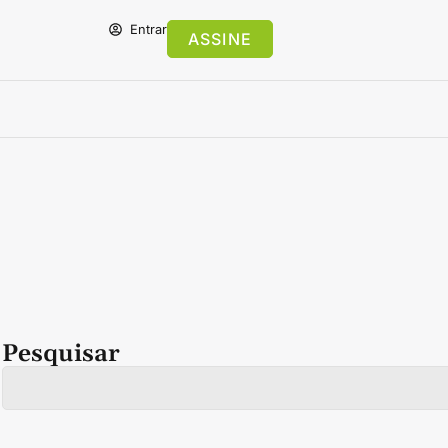
Entrar
ASSINE
Pesquisar