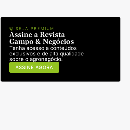
SEJA PREMIUM
Assine a Revista
Campo & Negócios
Tenha acesso a conteúdos
exclusivos e de alta qualidade
sobre o agronegócio.
ASSINE AGORA