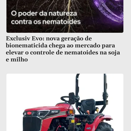
Exclusiv Evo: nova geração de
bionematicida chega ao mercado para
elevar o controle de nematoides na soja
e milho