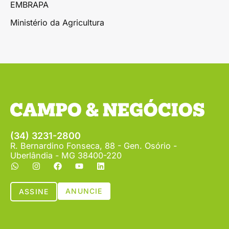
EMBRAPA
Ministério da Agricultura
(34) 3231-2800
R. Bernardino Fonseca, 88 - Gen. Osório -
Uberlândia - MG 38400-220
ANUNCIE
ASSINE