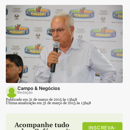
Campo & Negócios
Redação
Publicado em 31 de março de 2015 às 13h48
Última atualização em 31 de março de 2015 às 13h48
Acompanhe tudo
INSCREVA-