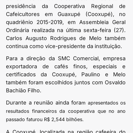
presidência da Cooperativa Regional de
Cafeicultores em Guaxupé (Cooxupé), no
quadriênio 2015-2019, em Assembleia Geral
Ordinária realizada na última sexta-feira (27).
Carlos Augusto Rodrigues de Melo também
continua como vice-presidente da instituição.
Para a direção da SMC Comercial, empresa
exportadora de cafés finos, especiais e
certificados da Cooxupé, Paulino e Melo
também foram escolhidos juntos com Osvaldo
Bachião Filho.
Durante a reunião ainda fora
m apresentados os
resultados financeiros da cooperativa que no ano
passado faturou R$ 2,544 bilhões.
A Cooxupé, localizada na região cafeeira do