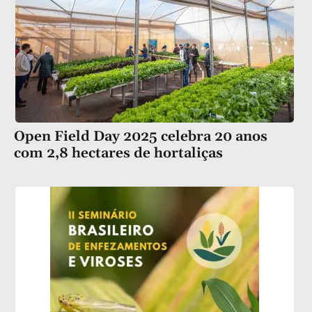
Open Field Day 2025 celebra 20 anos
com 2,8 hectares de hortaliças