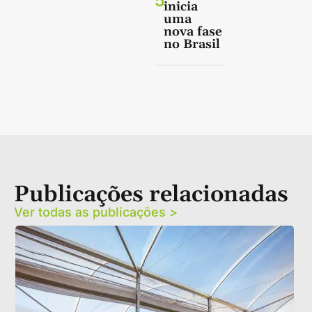
5
inicia
uma
nova fase
no Brasil
Publicações relacionadas
Ver todas as publicações >