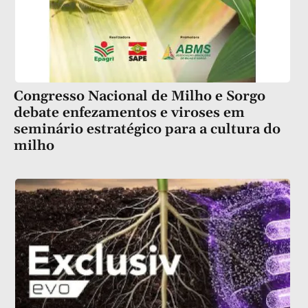
Congresso Nacional de Milho e Sorgo
debate enfezamentos e viroses em
seminário estratégico para a cultura do
milho