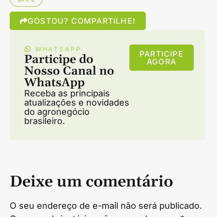
GOSTOU? COMPARTILHE!
WHATSAPP
PARTICIPE
Participe do
AGORA
Nosso Canal no
WhatsApp
Receba as principais
atualizações e novidades
do agronegócio
brasileiro.
Deixe um comentário
O seu endereço de e-mail não será publicado.