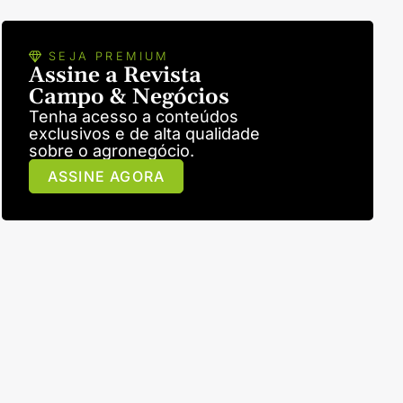
SEJA PREMIUM
Assine a Revista
Campo & Negócios
Tenha acesso a conteúdos
exclusivos e de alta qualidade
sobre o agronegócio.
ASSINE AGORA