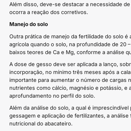
Além disso, deve-se destacar a necessidade de
ocorra a reação dos corretivos.
Manejo do solo
Outra prática de manejo da fertilidade do solo 
agrícola quando o solo, na profundidade de 20 –
baixos teores de Ca e Mg, conforme a análise qu
A dose de gesso deve ser aplicada a lanço, sob
incorporação, no mínimo três meses após a cal
importante para aumentar o número de cargas ne
nutrientes como cálcio, magnésio e potássio, e
aprofundamento no perfil do solo.
Além da análise do solo, a qual é imprescindíve
gessagem e aplicação de fertilizantes, a análise f
nutricional do abacateiro.