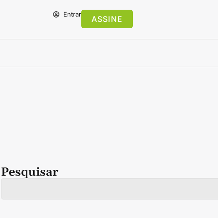
Entrar
ASSINE
Pesquisar