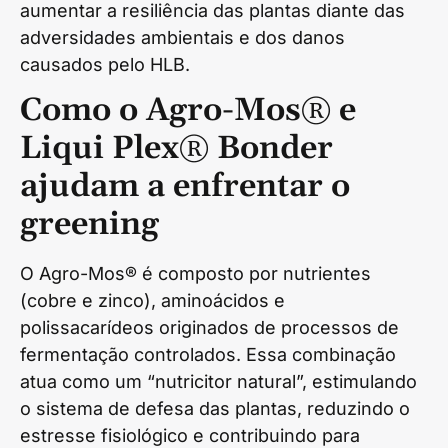
aumentar a resiliência das plantas diante das
adversidades ambientais e dos danos
causados pelo HLB.
Como o Agro-Mos® e
Liqui Plex® Bonder
ajudam a enfrentar o
greening
O Agro-Mos® é composto por nutrientes
(cobre e zinco), aminoácidos e
polissacarídeos originados de processos de
fermentação controlados. Essa combinação
atua como um “nutricitor natural”, estimulando
o sistema de defesa das plantas, reduzindo o
estresse fisiológico e contribuindo para