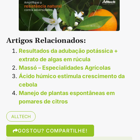
Artigos Relacionados:
Resultados da adubação potássica +
extrato de algas em rúcula
Massó – Especialidades Agrícolas
Ácido húmico estimula crescimento da
cebola
Manejo de plantas espontâneas em
pomares de citros
ALLTECH
GOSTOU? COMPARTILHE!