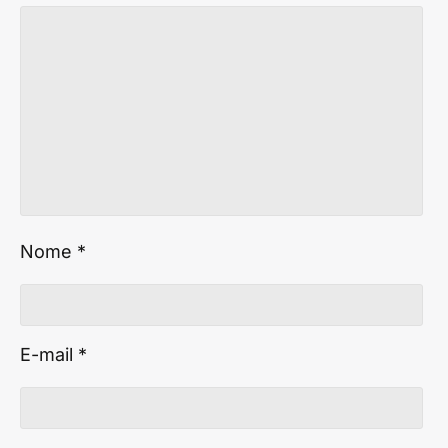
Nome
*
E-mail
*