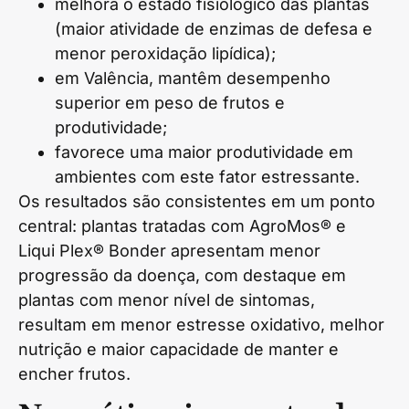
melhora o estado fisiológico das plantas
(maior atividade de enzimas de defesa e
menor peroxidação lipídica);
em Valência, mantêm desempenho
superior em peso de frutos e
produtividade;
favorece uma maior produtividade em
ambientes com este fator estressante.
Os resultados são consistentes em um ponto
central: plantas tratadas com AgroMos® e
Liqui Plex® Bonder apresentam menor
progressão da doença, com destaque em
plantas com menor nível de sintomas,
resultam em menor estresse oxidativo, melhor
nutrição e maior capacidade de manter e
encher frutos.