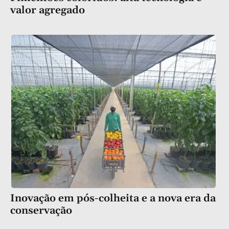
valor agregado
Inovação em pós-colheita e a nova era da
conservação