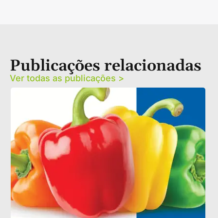
Publicações relacionadas
Ver todas as publicações >