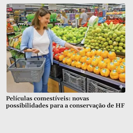
Películas comestíveis: novas
possibilidades para a conservação de HF