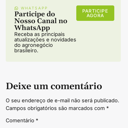
WHATSAPP
PARTICIPE
Participe do
AGORA
Nosso Canal no
WhatsApp
Receba as principais
atualizações e novidades
do agronegócio
brasileiro.
Deixe um comentário
O seu endereço de e-mail não será publicado.
Campos obrigatórios são marcados com
*
Comentário
*