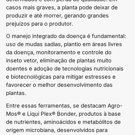
casos mais graves, a planta pode deixar de
produzir e até morrer, gerando grandes
prejuízos para o produtor.
O manejo integrado da doença é fundamental:
uso de mudas sadias, plantio em áreas livres
da doença, monitoramento e controle do
inseto vetor, eliminação de plantas muito
doentes e adoção de tecnologias nutricionais
e biotecnológicas para mitigar estresses e
favorecer o melhor desenvolvimento das
plantas.
Entre essas ferramentas, se destacam Agro-
Mos® e Liqui Plex® Bonder, produtos à base
de nutrientes, aminoácidos e metabólitos de
origem microbiana, desenvolvidos para