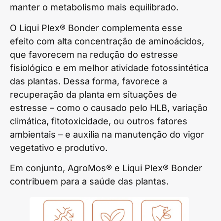
manter o metabolismo mais equilibrado.
O Liqui Plex® Bonder complementa esse
efeito com alta concentração de aminoácidos,
que favorecem na redução do estresse
fisiológico e em melhor atividade fotossintética
das plantas. Dessa forma, favorece a
recuperação da planta em situações de
estresse – como o causado pelo HLB, variação
climática, fitotoxicidade, ou outros fatores
ambientais – e auxilia na manutenção do vigor
vegetativo e produtivo.
Em conjunto, AgroMos® e Liqui Plex® Bonder
contribuem para a saúde das plantas.