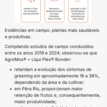
Evidências em campo: plantas mais saudáveis
e produtivas.
Compilando estudos de campo conduzidos
entre os anos 2019 e 2024, observou-se que
AgroMos® + Liqui Plex® Bonder:
retardam a evolução dos sintomas de
greening em aproximadamente 16 a 38%,
dependendo da área e da cultivar;
em Pêra Rio, proporcionam maior
retenção de frutos e, consequentemente,
maior produtividade;