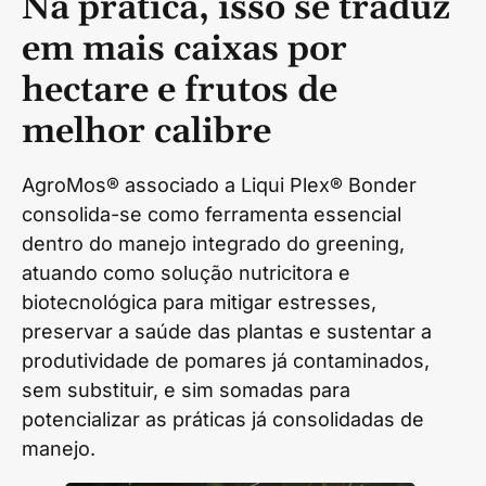
Na prática, isso se traduz
em mais caixas por
hectare e frutos de
melhor calibre
AgroMos® associado a Liqui Plex® Bonder
consolida-se como ferramenta essencial
dentro do manejo integrado do greening,
atuando como solução nutricitora e
biotecnológica para mitigar estresses,
preservar a saúde das plantas e sustentar a
produtividade de pomares já contaminados,
sem substituir, e sim somadas para
potencializar as práticas já consolidadas de
manejo.