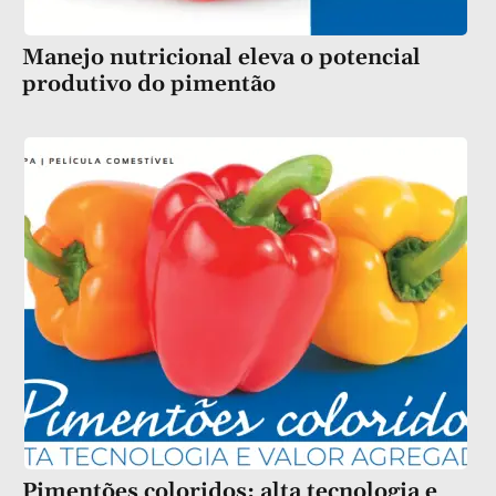
Manejo nutricional eleva o potencial
produtivo do pimentão
Pimentões coloridos: alta tecnologia e