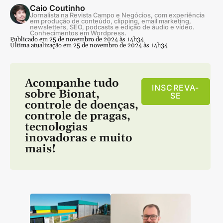
Caio Coutinho
Jornalista na Revista Campo e Negócios, com experiência
em produção de conteúdo, clipping, email marketing,
newsletters, SEO, podcasts e edição de áudio e vídeo.
Conhecimentos em Wordpress.
Publicado em 25 de novembro de 2024 às 14h34
Última atualização em 25 de novembro de 2024 às 14h34
Acompanhe tudo
INSCREVA-
sobre
Bionat
,
SE
controle de doenças
,
controle de pragas
,
tecnologias
inovadoras
e muito
mais!