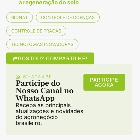
a regeneração do solo
BIONAT
CONTROLE DE DOENÇAS
CONTROLE DE PRAGAS
TECNOLOGIAS INOVADORAS
GOSTOU? COMPARTILHE!
WHATSAPP
PARTICIPE
Participe do
AGORA
Nosso Canal no
WhatsApp
Receba as principais
atualizações e novidades
do agronegócio
brasileiro.