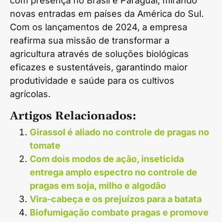
com presença no Brasil e Paraguai, mirando
novas entradas em países da América do Sul.
Com os lançamentos de 2024, a empresa
reafirma sua missão de transformar a
agricultura através de soluções biológicas
eficazes e sustentáveis, garantindo maior
produtividade e saúde para os cultivos
agrícolas.
Artigos Relacionados:
Girassol é aliado no controle de pragas no
tomate
Com dois modos de ação, inseticida
entrega amplo espectro no controle de
pragas em soja, milho e algodão
Vira-cabeça e os prejuízos para a batata
Biofumigação combate pragas e promove