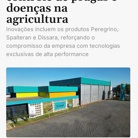
doenças na
agricultura
Inovações incluem os produtos Peregrino,
Spaiteran e Dissara, reforçando o
compromisso da empresa com tecnologias
exclusivas de alta performance