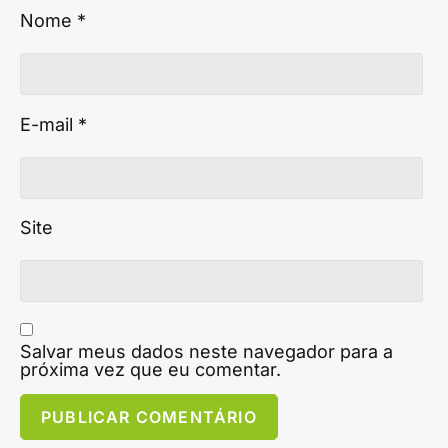
Nome
*
E-mail
*
Site
Salvar meus dados neste navegador para a
próxima vez que eu comentar.