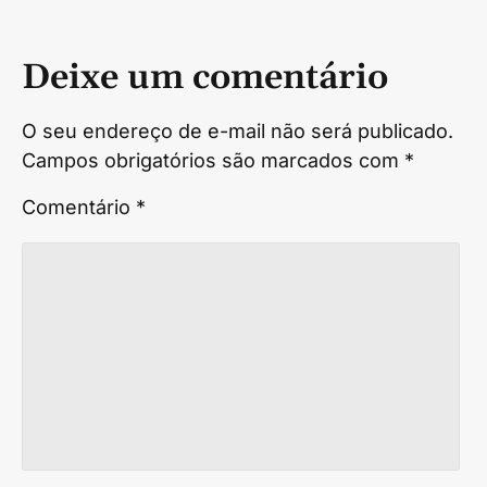
Deixe um comentário
O seu endereço de e-mail não será publicado.
Campos obrigatórios são marcados com
*
Comentário
*