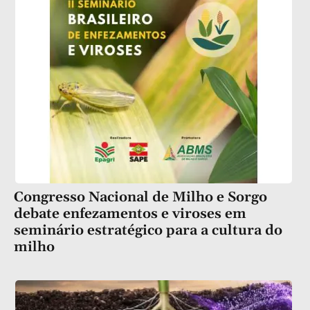
Congresso Nacional de Milho e Sorgo
debate enfezamentos e viroses em
seminário estratégico para a cultura do
milho