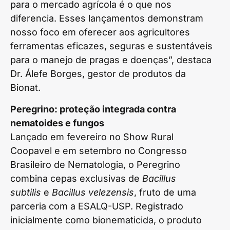
para o mercado agrícola é o que nos
diferencia. Esses lançamentos demonstram
nosso foco em oferecer aos agricultores
ferramentas eficazes, seguras e sustentáveis
para o manejo de pragas e doenças”, destaca
Dr. Álefe Borges, gestor de produtos da
Bionat.
Peregrino: proteção integrada contra
nematoides e fungos
Lançado em fevereiro no Show Rural
Coopavel e em setembro no Congresso
Brasileiro de Nematologia, o Peregrino
combina cepas exclusivas de
Bacillus
subtilis
e
Bacillus velezensis
, fruto de uma
parceria com a ESALQ-USP. Registrado
inicialmente como bionematicida, o produto