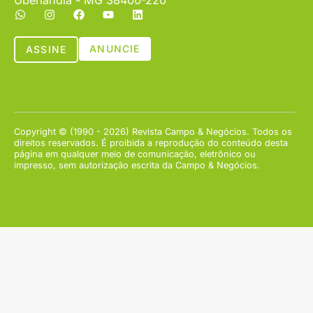
Uberlândia - MG 38400-220
ANUNCIE
ASSINE
Copyright © (1990 - 2026) Revista Campo & Negócios. Todos os
direitos reservados. É proibida a reprodução do conteúdo desta
página em qualquer meio de comunicação, eletrônico ou
impresso, sem autorização escrita da Campo & Negócios.