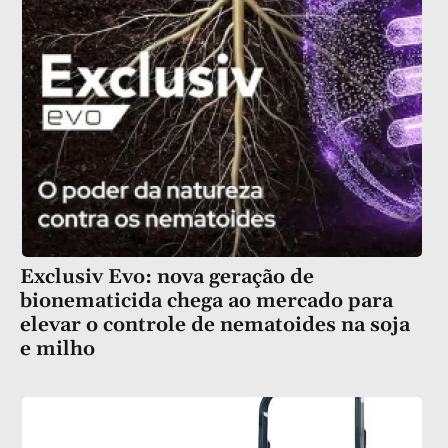
Exclusiv Evo: nova geração de
bionematicida chega ao mercado para
elevar o controle de nematoides na soja
e milho