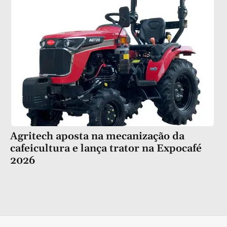
Agritech aposta na mecanização da
cafeicultura e lança trator na Expocafé
2026