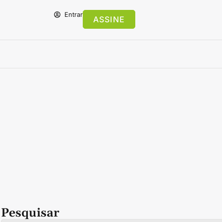
Entrar
ASSINE
Pesquisar