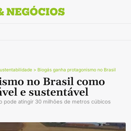
ustentabilidade
>
Biogás ganha protagonismo no Brasil
ismo no Brasil como
vel e sustentável
o pode atingir 30 milhões de metros cúbicos