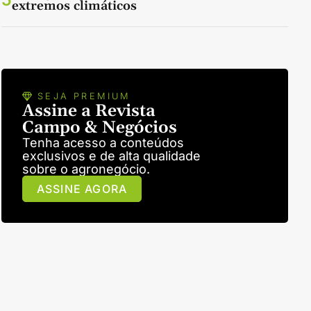
extremos climáticos
SEJA PREMIUM
Assine a Revista
Campo & Negócios
Tenha acesso a conteúdos
exclusivos e de alta qualidade
sobre o agronegócio.
ASSINE AGORA