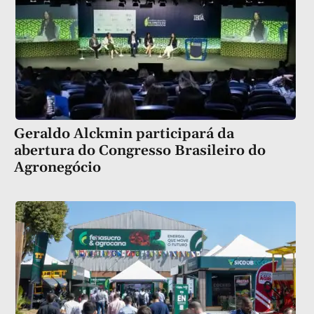
Geraldo Alckmin participará da
abertura do Congresso Brasileiro do
Agronegócio