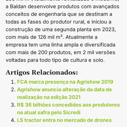
a Baldan desenvolve produtos com avançados
conceitos de engenharia que se destinam a
todas as fases do produtor rural, e iniciou a
construção de uma segunda planta em 2023,
com mais de 126 mil m². Atualmente a
empresa tem uma linha ampla e diversificada
com mais de 200 produtos, em 2 mil versões
voltadas para todo tipo de cultura e solo.
Artigos Relacionados:
FCA marca presença na Agrishow 2019
Agrishow anuncia alteração da data de
realização na edição 2021
R$ 36 bilhões concedidos aos produtores
na atual safra pelo Sicredi
LS tractor entra no mercado de drones