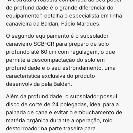
de profundidade é o grande diferencial do
equipamento”, detalha o especialista em linha
canavieira da Baldan, Fábio Marques.
O segundo equipamento é o subsolador
canavieiro SCB-CR para preparo de solo
profundo até 60 cm com regulagem, o que
permite a descompactação do solo em
profundidade e o seu estrondamento, uma
característica exclusiva do produto
desenvolvida pela Baldan.
Além da profundidade, o subsolador possui
disco de corte de 24 polegadas, ideal para a
palhada de cana e evitar o embuchamento de
matéria orgânica durante a operação, rolo
destorroador na parte traseira para