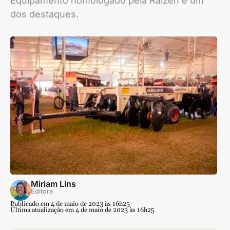
Equipamento homologado pela Raízen é um
dos destaques.
Miriam Lins
Editora
Publicado em 4 de maio de 2023 às 16h25
Última atualização em 4 de maio de 2023 às 16h25