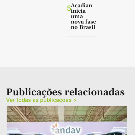
Acadian
5
inicia
uma
nova fase
no Brasil
Publicações relacionadas
Ver todas as publicações >