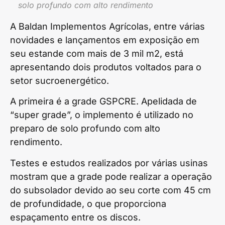
solo profundo com alto rendimento
A Baldan Implementos Agrícolas, entre várias
novidades e lançamentos em exposição em
seu estande com mais de 3 mil m2, está
apresentando dois produtos voltados para o
setor sucroenergético.
A primeira é a grade GSPCRE. Apelidada de
“super grade”, o implemento é utilizado no
preparo de solo profundo com alto
rendimento.
Testes e estudos realizados por várias usinas
mostram que a grade pode realizar a operação
do subsolador devido ao seu corte com 45 cm
de profundidade, o que proporciona
espaçamento entre os discos.