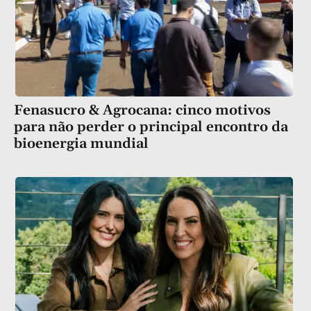
Fenasucro & Agrocana: cinco motivos
para não perder o principal encontro da
bioenergia mundial