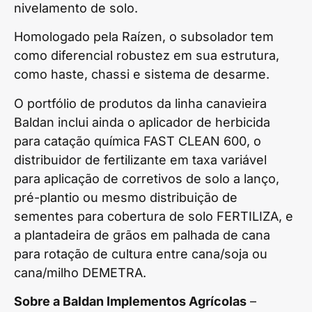
nivelamento de solo.
Homologado pela Raízen, o subsolador tem
como diferencial robustez em sua estrutura,
como haste, chassi e sistema de desarme.
O portfólio de produtos da linha canavieira
Baldan inclui ainda o aplicador de herbicida
para catação química FAST CLEAN 600, o
distribuidor de fertilizante em taxa variável
para aplicação de corretivos de solo a lanço,
pré-plantio ou mesmo distribuição de
sementes para cobertura de solo FERTILIZA, e
a plantadeira de grãos em palhada de cana
para rotação de cultura entre cana/soja ou
cana/milho DEMETRA.
Sobre a Baldan Implementos Agrícolas
–