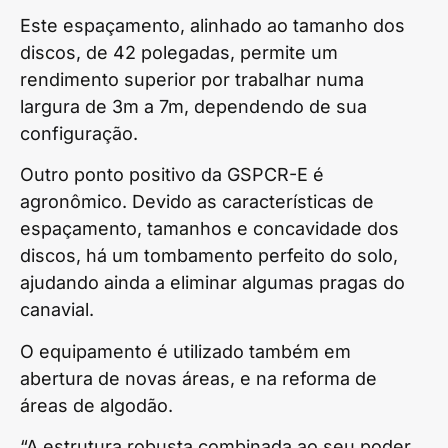
Este espaçamento, alinhado ao tamanho dos
discos, de 42 polegadas, permite um
rendimento superior por trabalhar numa
largura de 3m a 7m, dependendo de sua
configuração.
Outro ponto positivo da GSPCR-E é
agronômico. Devido as características de
espaçamento, tamanhos e concavidade dos
discos, há um tombamento perfeito do solo,
ajudando ainda a eliminar algumas pragas do
canavial.
O equipamento é utilizado também em
abertura de novas áreas, e na reforma de
áreas de algodão.
“A estrutura robusta combinada ao seu poder