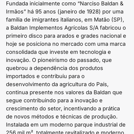
Fundada inicialmente como “Narciso Baldan &
Irmãos” há 95 anos (janeiro de 1928) por uma
família de imigrantes italianos, em Matão (SP),
a Baldan Implementos Agrícolas S/A fabricou o
primeiro disco para arados e grades nacional e
hoje se posiciona no mercado com uma marca
consolidada que investe em tecnologia e
inovação. O pioneirismo do passado, que
quebrou a dependência dos produtos
importados e contribuiu para o
desenvolvimento da agricultura do País,
continua presente nos valores da Baldan que
segue contribuindo para a inovação e
crescimento do setor, incentivando a prática
de novos métodos e técnicas de produção.
Instalada em um moderno parque industrial de
256 mil m², totalmente revitalizado e moderno,