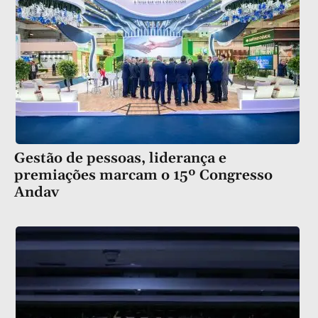
Gestão de pessoas, liderança e
premiações marcam o 15º Congresso
Andav