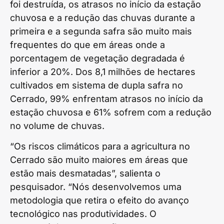
foi destruída, os atrasos no início da estação
chuvosa e a redução das chuvas durante a
primeira e a segunda safra são muito mais
frequentes do que em áreas onde a
porcentagem de vegetação degradada é
inferior a 20%. Dos 8,1 milhões de hectares
cultivados em sistema de dupla safra no
Cerrado, 99% enfrentam atrasos no início da
estação chuvosa e 61% sofrem com a redução
no volume de chuvas.
“Os riscos climáticos para a agricultura no
Cerrado são muito maiores em áreas que
estão mais desmatadas”, salienta o
pesquisador. “Nós desenvolvemos uma
metodologia que retira o efeito do avanço
tecnológico nas produtividades. O