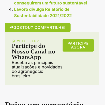
conseguirem um futuro sustentável
Lavoro divulga Relatório de
Sustentabilidade 2021/2022
GOSTOU? COMPARTILHE!
WHATSAPP
PARTICIPE
Participe do
AGORA
Nosso Canal no
WhatsApp
Receba as principais
atualizações e novidades
do agronegócio
brasileiro.