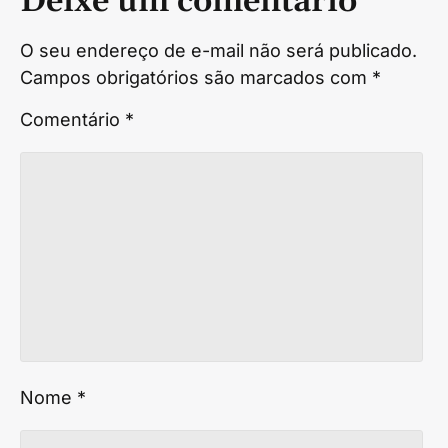
Deixe um comentário
O seu endereço de e-mail não será publicado.
Campos obrigatórios são marcados com
*
Comentário
*
Nome
*