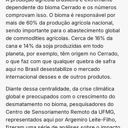
dependente do bioma Cerrado e os números
comprovam isso. O bioma é responsável por
mais de 60% da produção agrícola nacional,
sendo importante para o abastecimento global
de commodities agrícolas. Cerca de 16% da
cana e 14% da soja produzidas em todo
planeta, por exemplo, têm origem no Cerrado,
o que faz com que qualquer quebra de safra
aqui no Brasil desestabilize o mercado
internacional desses e de outros produtos.
Diante dessa centralidade, da crise climática
global e preocupados com o crescimento do
desmatamento no bioma, pesquisadores do
Centro de Sensoriamento Remoto da UFMG,
representados aqui por Argemiro Leite-Filho,
fizeram uma série de análises sobre o impacto