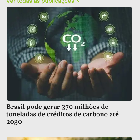
Ver todas as publicações >
Brasil pode gerar 370 milhões de
toneladas de créditos de carbono até
2030