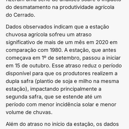
do desmatamento na produtividade agrícola
do Cerrado.
Dados observados indicam que a estação
chuvosa agrícola sofreu um atraso
significativo de mais de um mês em 2020 em
comparação com 1980. A estação, que antes
começava em 1º de setembro, passou a iniciar
em 15 de outubro. Esse atraso reduz o período
disponível para que os produtores realizem a
dupla safra (plantio de soja e milho na mesma
estação), impactando principalmente a
segunda safra, que se estende até um
período com menor incidência solar e menor
volume de chuvas.
Além do atraso no início da estação, os dados