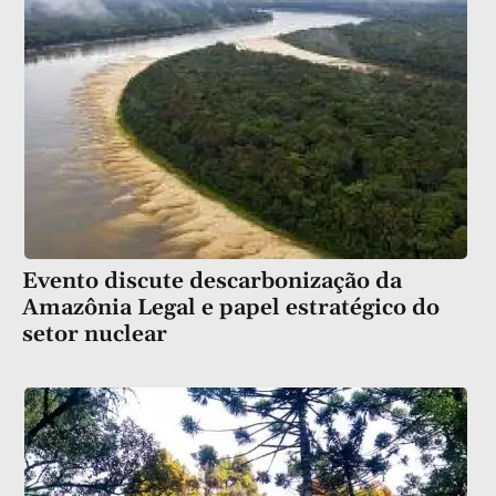
Evento discute descarbonização da
Amazônia Legal e papel estratégico do
setor nuclear