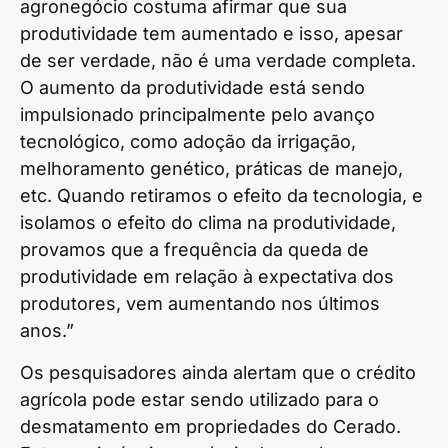
agronegócio costuma afirmar que sua
produtividade tem aumentado e isso, apesar
de ser verdade, não é uma verdade completa.
O aumento da produtividade está sendo
impulsionado principalmente pelo avanço
tecnológico, como adoção da irrigação,
melhoramento genético, práticas de manejo,
etc. Quando retiramos o efeito da tecnologia, e
isolamos o efeito do clima na produtividade,
provamos que a frequência da queda de
produtividade em relação à expectativa dos
produtores, vem aumentando nos últimos
anos.”
Os pesquisadores ainda alertam que o crédito
agrícola pode estar sendo utilizado para o
desmatamento em propriedades do Cerado.