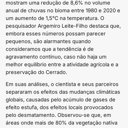
mostram uma redução de 8,6% no volume
anual de chuvas no bioma entre 1980 e 2020 e
um aumento de 1,5°C na temperatura. O
pesquisador Argemiro Leite-Filho destaca que,
embora esses números possam parecer
pequenos, são alarmantes quando
consideramos que a tendência é de
agravamento contínuo, caso não haja um
melhor equilíbrio entre a atividade agrícola e a
preservação do Cerrado.
Em suas análises, o cientista e seus parceiros
separaram os efeitos das mudanças climáticas
globais, causadas pelo acúmulo de gases de
efeito estufa, dos efeitos locais provocados
pelo desmatamento. Observou-se que, em
áreas onde mais de 80% da vegetação nativa