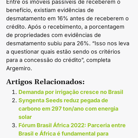
Entre os imóveis passíveis de receberem o
benefício, existiam evidências de
desmatamento em 16% antes de receberem o
crédito. Após o recebimento, a porcentagem
de propriedades com evidências de
desmatamento subiu para 26%. “Isso nos leva
a questionar quais estão sendo os critérios
para a concessão do crédito”, completa
Argemiro.
Artigos Relacionados:
Demanda por irrigação cresce no Brasil
Syngenta Seeds reduz pegada de
carbono em 297 ton/ano com energia
solar
Fórum Brasil África 2022: Parceria entre
Brasil e África é fundamental para