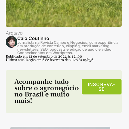
Arquivo
Caio Coutinho
Jornalista na Revista Campo e Negócios, com experiência
em produção de conteúdo, clipping, email marketing,
newsletters, SEO, podcasts e edição de áudio e vídeo.
Conhecimentos em Wordpress.
Publicado em 12 de setembro de 2024 às 12h00
Última atualização em 6 de fevereiro de 2026 às 09h56
Acompanhe tudo
INSCREVA-
sobre o agronegócio
SE
no Brasil e muito
mais!