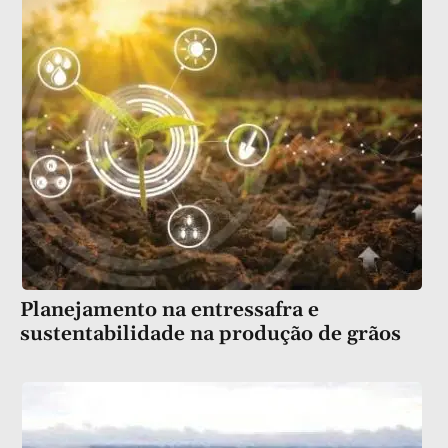
Planejamento na entressafra e
sustentabilidade na produção de grãos