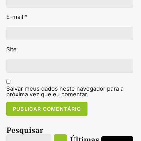
E-mail
*
Site
Salvar meus dados neste navegador para a
próxima vez que eu comentar.
Pesquisar
Últimas