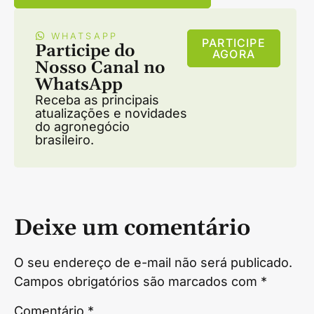
WHATSAPP
PARTICIPE
Participe do
AGORA
Nosso Canal no
WhatsApp
Receba as principais
atualizações e novidades
do agronegócio
brasileiro.
Deixe um comentário
O seu endereço de e-mail não será publicado.
Campos obrigatórios são marcados com
*
Comentário
*