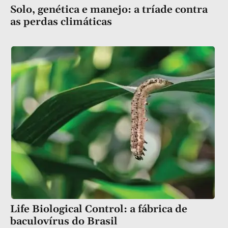
Solo, genética e manejo: a tríade contra
as perdas climáticas
Life Biological Control: a fábrica de
baculovírus do Brasil