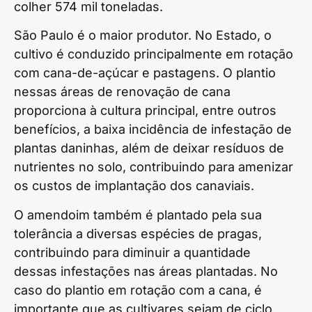
colher 574 mil toneladas.
São Paulo é o maior produtor. No Estado, o
cultivo é conduzido principalmente em rotação
com cana-de-açúcar e pastagens. O plantio
nessas áreas de renovação de cana
proporciona à cultura principal, entre outros
benefícios, a baixa incidência de infestação de
plantas daninhas, além de deixar resíduos de
nutrientes no solo, contribuindo para amenizar
os custos de implantação dos canaviais.
O amendoim também é plantado pela sua
tolerância a diversas espécies de pragas,
contribuindo para diminuir a quantidade
dessas infestações nas áreas plantadas. No
caso do plantio em rotação com a cana, é
importante que as cultivares sejam de ciclo