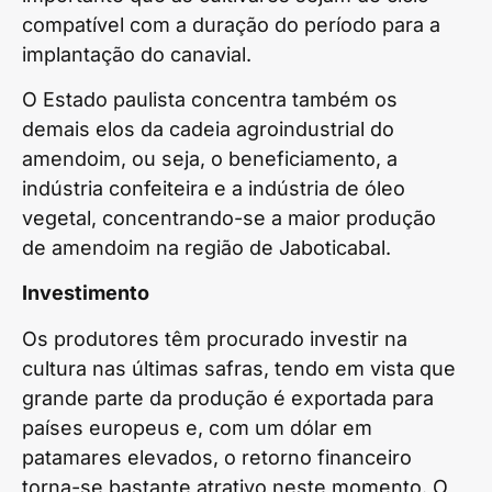
compatível com a duração do período para a
implantação do canavial.
O Estado paulista concentra também os
demais elos da cadeia agroindustrial do
amendoim, ou seja, o beneficiamento, a
indústria confeiteira e a indústria de óleo
vegetal, concentrando-se a maior produção
de amendoim na região de Jaboticabal.
Investimento
Os produtores têm procurado investir na
cultura nas últimas safras, tendo em vista que
grande parte da produção é exportada para
países europeus e, com um dólar em
patamares elevados, o retorno financeiro
torna-se bastante atrativo neste momento. O