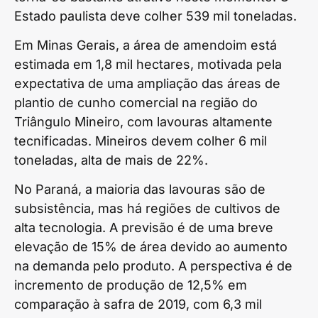
Estado paulista deve colher 539 mil toneladas.
Em Minas Gerais, a área de amendoim está
estimada em 1,8 mil hectares, motivada pela
expectativa de uma ampliação das áreas de
plantio de cunho comercial na região do
Triângulo Mineiro, com lavouras altamente
tecnificadas. Mineiros devem colher 6 mil
toneladas, alta de mais de 22%.
No Paraná, a maioria das lavouras são de
subsistência, mas há regiões de cultivos de
alta tecnologia. A previsão é de uma breve
elevação de 15% de área devido ao aumento
na demanda pelo produto. A perspectiva é de
incremento de produção de 12,5% em
comparação à safra de 2019, com 6,3 mil