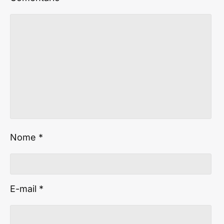
Nome
*
E-mail
*