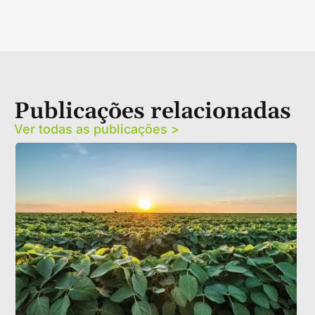
Publicações relacionadas
Ver todas as publicações >