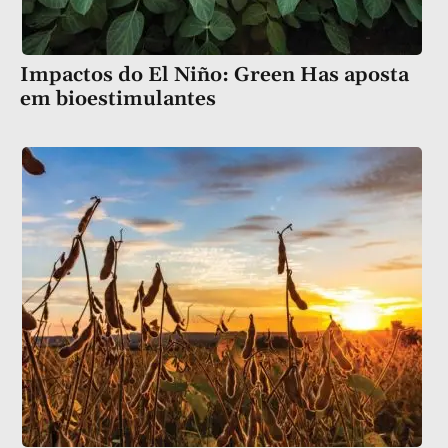
Impactos do El Niño: Green Has aposta
em bioestimulantes