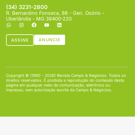
(34) 3231-2800
R. Bernardino Fonseca, 88 - Gen. Osório -
Uberlândia - MG 38400-220
ANUNCIE
ASSINE
Copyright © (1990 - 2026) Revista Campo & Negócios. Todos os
direitos reservados. É proibida a reprodução do conteúdo desta
página em qualquer meio de comunicação, eletrônico ou
impresso, sem autorização escrita da Campo & Negócios.