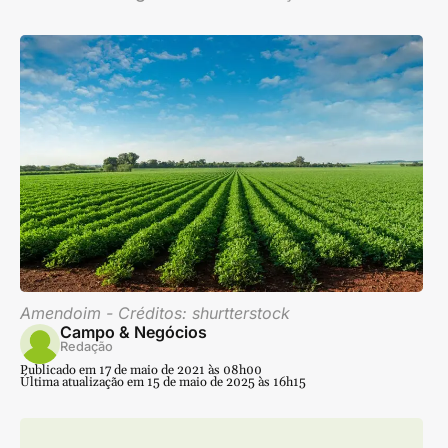
Amendoim - Créditos: shurtterstock
Campo & Negócios
Redação
Publicado em 17 de maio de 2021 às 08h00
Última atualização em 15 de maio de 2025 às 16h15