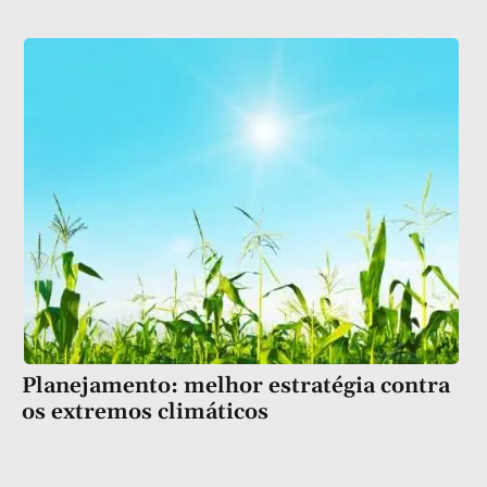
Planejamento: melhor estratégia contra
os extremos climáticos