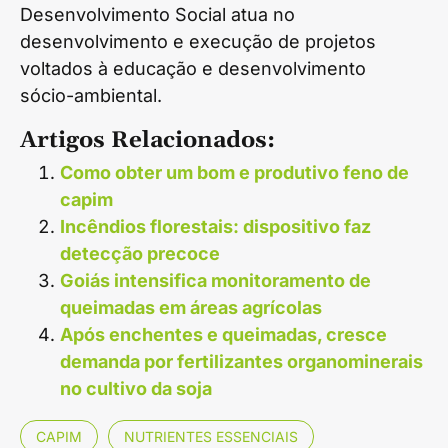
Desenvolvimento Social atua no
desenvolvimento e execução de projetos
voltados à educação e desenvolvimento
sócio-ambiental.
Artigos Relacionados:
Como obter um bom e produtivo feno de
capim
Incêndios florestais: dispositivo faz
detecção precoce
Goiás intensifica monitoramento de
queimadas em áreas agrícolas
Após enchentes e queimadas, cresce
demanda por fertilizantes organominerais
no cultivo da soja
CAPIM
NUTRIENTES ESSENCIAIS