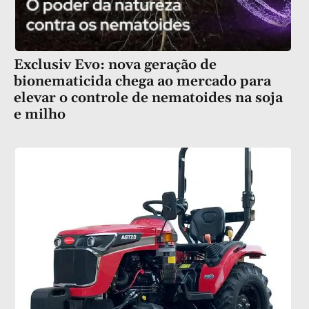
Exclusiv Evo: nova geração de
bionematicida chega ao mercado para
elevar o controle de nematoides na soja
e milho