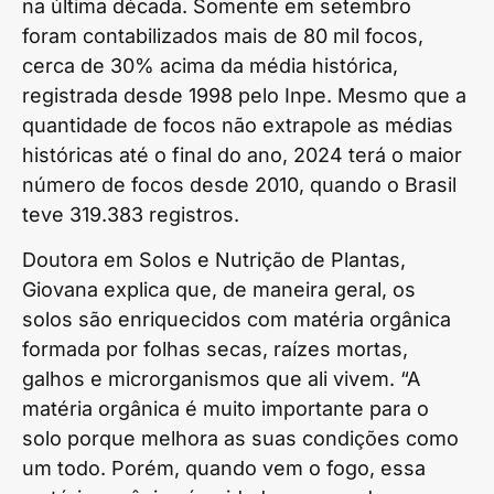
na última década. Somente em setembro
foram contabilizados mais de 80 mil focos,
cerca de 30% acima da média histórica,
registrada desde 1998 pelo Inpe. Mesmo que a
quantidade de focos não extrapole as médias
históricas até o final do ano, 2024 terá o maior
número de focos desde 2010, quando o Brasil
teve 319.383 registros.
Doutora em Solos e Nutrição de Plantas,
Giovana explica que, de maneira geral, os
solos são enriquecidos com matéria orgânica
formada por folhas secas, raízes mortas,
galhos e microrganismos que ali vivem. “A
matéria orgânica é muito importante para o
solo porque melhora as suas condições como
um todo. Porém, quando vem o fogo, essa