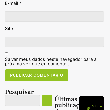
E-mail
*
Site
Salvar meus dados neste navegador para a
próxima vez que eu comentar.
Pesquisar
Últimas
publicações
SEJA