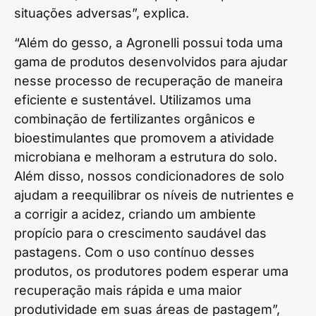
situações adversas”, explica.
“Além do gesso, a Agronelli possui toda uma
gama de produtos desenvolvidos para ajudar
nesse processo de recuperação de maneira
eficiente e sustentável. Utilizamos uma
combinação de fertilizantes orgânicos e
bioestimulantes que promovem a atividade
microbiana e melhoram a estrutura do solo.
Além disso, nossos condicionadores de solo
ajudam a reequilibrar os níveis de nutrientes e
a corrigir a acidez, criando um ambiente
propício para o crescimento saudável das
pastagens. Com o uso contínuo desses
produtos, os produtores podem esperar uma
recuperação mais rápida e uma maior
produtividade em suas áreas de pastagem”,