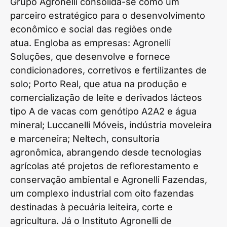
Grupo Agronelli consolida-se como um
parceiro estratégico para o desenvolvimento
econômico e social das regiões onde
atua. Engloba as empresas: Agronelli
Soluções, que desenvolve e fornece
condicionadores, corretivos e fertilizantes de
solo; Porto Real, que atua na produção e
comercialização de leite e derivados lácteos
tipo A de vacas com genótipo A2A2 e água
mineral; Luccanelli Móveis, indústria moveleira
e marceneira; Neltech, consultoria
agronômica, abrangendo desde tecnologias
agrícolas até projetos de reflorestamento e
conservação ambiental e Agronelli Fazendas,
um complexo industrial com oito fazendas
destinadas à pecuária leiteira, corte e
agricultura. Já o Instituto Agronelli de