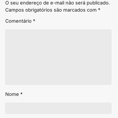
O seu endereço de e-mail não será publicado.
Campos obrigatórios são marcados com
*
Comentário
*
Nome
*