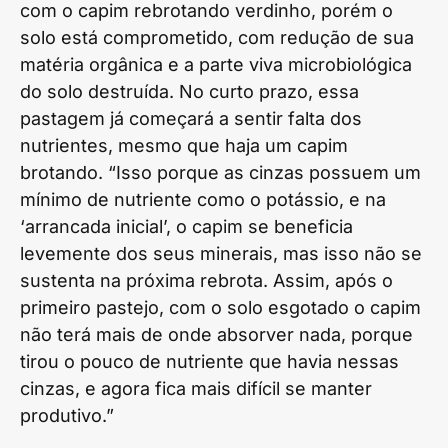
com o capim rebrotando verdinho, porém o
solo está comprometido, com redução de sua
matéria orgânica e a parte viva microbiológica
do solo destruída. No curto prazo, essa
pastagem já começará a sentir falta dos
nutrientes, mesmo que haja um capim
brotando. “Isso porque as cinzas possuem um
mínimo de nutriente como o potássio, e na
‘arrancada inicial’, o capim se beneficia
levemente dos seus minerais, mas isso não se
sustenta na próxima rebrota. Assim, após o
primeiro pastejo, com o solo esgotado o capim
não terá mais de onde absorver nada, porque
tirou o pouco de nutriente que havia nessas
cinzas, e agora fica mais difícil se manter
produtivo.”