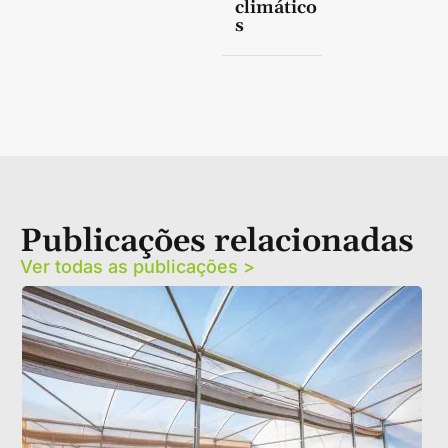
climático
s
Publicações relacionadas
Ver todas as publicações >