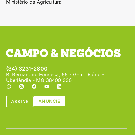
Ministério da Agricultura
(34) 3231-2800
R. Bernardino Fonseca, 88 - Gen. Osório -
Uberlândia - MG 38400-220
ANUNCIE
ASSINE