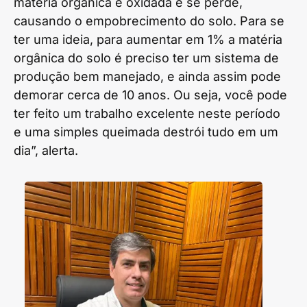
matéria orgânica é oxidada e se perde,
causando o empobrecimento do solo. Para se
ter uma ideia, para aumentar em 1% a matéria
orgânica do solo é preciso ter um sistema de
produção bem manejado, e ainda assim pode
demorar cerca de 10 anos. Ou seja, você pode
ter feito um trabalho excelente neste período
e uma simples queimada destrói tudo em um
dia”, alerta.