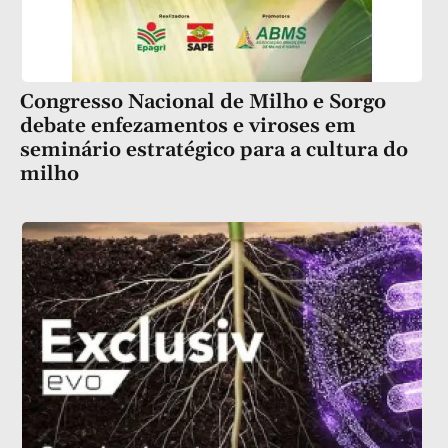
Congresso Nacional de Milho e Sorgo
debate enfezamentos e viroses em
seminário estratégico para a cultura do
milho