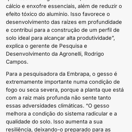
cálcio e enxofre essenciais, além de reduzir o
efeito tóxico do alumínio. Isso favorece o
desenvolvimento das raízes em profundidade
e contribui para a construção de um perfil de
solo ideal para alcançar alta produtividade”,
explica o gerente de Pesquisa e
Desenvolvimento da Agronelli, Rodrigo
Campos.
Para a pesquisadora da Embrapa, o gesso é
extremamente importante numa condição de
fogo ou seca severa, porque a planta que está
com a raiz mais profunda não sente tanto
essas adversidades climáticas. “O gesso
melhora a condição do sistema radicular e a
qualidade do solo. Isso aumenta a sua
resiliência, deixando-o preparado para as