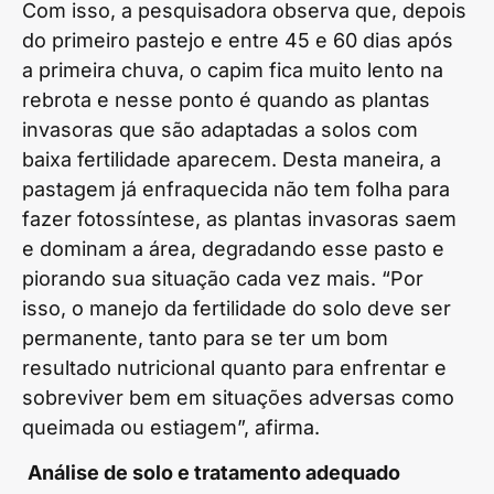
Com isso, a pesquisadora observa que, depois
do primeiro pastejo e entre 45 e 60 dias após
a primeira chuva, o capim fica muito lento na
rebrota e nesse ponto é quando as plantas
invasoras que são adaptadas a solos com
baixa fertilidade aparecem. Desta maneira, a
pastagem já enfraquecida não tem folha para
fazer fotossíntese, as plantas invasoras saem
e dominam a área, degradando esse pasto e
piorando sua situação cada vez mais. “Por
isso, o manejo da fertilidade do solo deve ser
permanente, tanto para se ter um bom
resultado nutricional quanto para enfrentar e
sobreviver bem em situações adversas como
queimada ou estiagem”, afirma.
Análise de solo e tratamento adequado