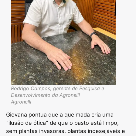
Rodrigo Campos, gerente de Pesquisa e
Desenvolvimento da Agronelli
Agronelli
Giovana pontua que a queimada cria uma
“ilusão de ótica” de que o pasto está limpo,
sem plantas invasoras, plantas indesejáveis e