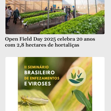
Open Field Day 2025 celebra 20 anos
com 2,8 hectares de hortaliças