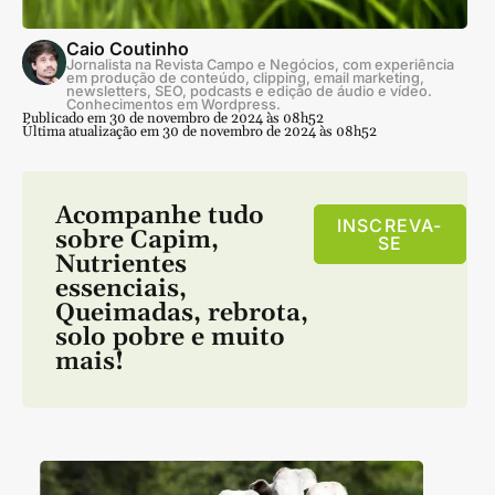
Caio Coutinho
Jornalista na Revista Campo e Negócios, com experiência
em produção de conteúdo, clipping, email marketing,
newsletters, SEO, podcasts e edição de áudio e vídeo.
Conhecimentos em Wordpress.
Publicado em 30 de novembro de 2024 às 08h52
Última atualização em 30 de novembro de 2024 às 08h52
Acompanhe tudo
INSCREVA-
sobre
Capim
,
SE
Nutrientes
essenciais
,
Queimadas
,
rebrota
,
solo pobre
e muito
mais!