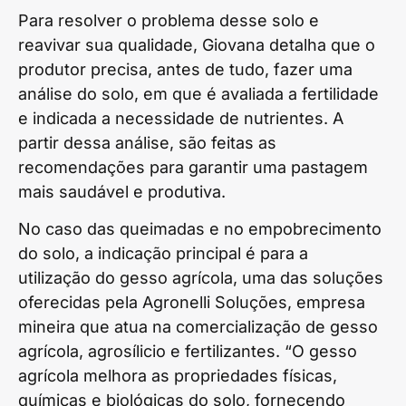
Para resolver o problema desse solo e
reavivar sua qualidade, Giovana detalha que o
produtor precisa, antes de tudo, fazer uma
análise do solo, em que é avaliada a fertilidade
e indicada a necessidade de nutrientes. A
partir dessa análise, são feitas as
recomendações para garantir uma pastagem
mais saudável e produtiva.
No caso das queimadas e no empobrecimento
do solo, a indicação principal é para a
utilização do gesso agrícola, uma das soluções
oferecidas pela Agronelli Soluções, empresa
mineira que atua na comercialização de gesso
agrícola, agrosílicio e fertilizantes. “O gesso
agrícola melhora as propriedades físicas,
químicas e biológicas do solo, fornecendo