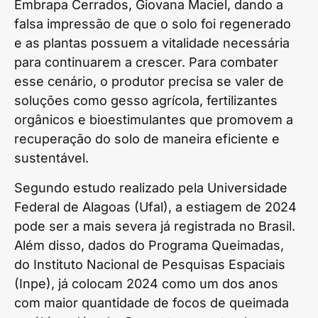
Embrapa Cerrados, Giovana Maciel, dando a
falsa impressão de que o solo foi regenerado
e as plantas possuem a vitalidade necessária
para continuarem a crescer. Para combater
esse cenário, o produtor precisa se valer de
soluções como gesso agrícola, fertilizantes
orgânicos e bioestimulantes que promovem a
recuperação do solo de maneira eficiente e
sustentável.
Segundo estudo realizado pela Universidade
Federal de Alagoas (Ufal), a estiagem de 2024
pode ser a mais severa já registrada no Brasil.
Além disso, dados do Programa Queimadas,
do Instituto Nacional de Pesquisas Espaciais
(Inpe), já colocam 2024 como um dos anos
com maior quantidade de focos de queimada