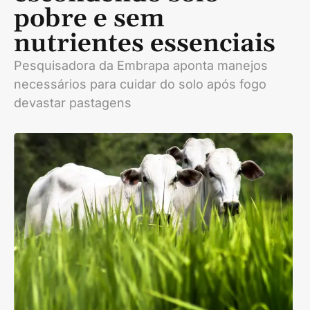
pobre e sem
nutrientes essenciais
Pesquisadora da Embrapa aponta manejos
necessários para cuidar do solo após fogo
devastar pastagens