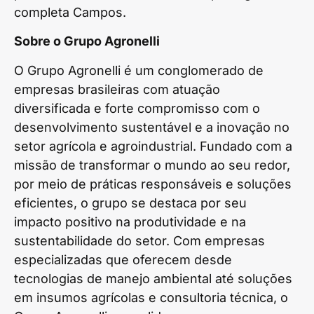
completa Campos.
Sobre o Grupo Agronelli
O Grupo Agronelli é um conglomerado de
empresas brasileiras com atuação
diversificada e forte compromisso com o
desenvolvimento sustentável e a inovação no
setor agrícola e agroindustrial. Fundado com a
missão de transformar o mundo ao seu redor,
por meio de práticas responsáveis e soluções
eficientes, o grupo se destaca por seu
impacto positivo na produtividade e na
sustentabilidade do setor. Com empresas
especializadas que oferecem desde
tecnologias de manejo ambiental até soluções
em insumos agrícolas e consultoria técnica, o