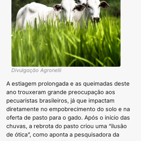
Divulgação Agronelli
A estiagem prolongada e as queimadas deste
ano trouxeram grande preocupação aos
pecuaristas brasileiros, já que impactam
diretamente no empobrecimento do solo e na
oferta de pasto para o gado. Após o início das
chuvas, a rebrota do pasto criou uma “ilusão
de ótica”, como aponta a pesquisadora da