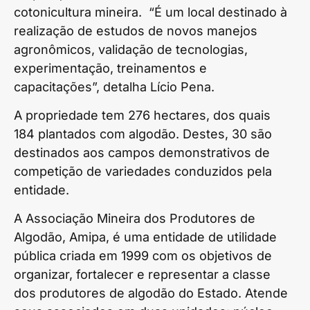
cotonicultura mineira. “É um local destinado à
realização de estudos de novos manejos
agronômicos, validação de tecnologias,
experimentação, treinamentos e
capacitações”, detalha Lício Pena.
A propriedade tem 276 hectares, dos quais
184 plantados com algodão. Destes, 30 são
destinados aos campos demonstrativos de
competição de variedades conduzidos pela
entidade.
A Associação Mineira dos Produtores de
Algodão, Amipa, é uma entidade de utilidade
pública criada em 1999 com os objetivos de
organizar, fortalecer e representar a classe
dos produtores de algodão do Estado. Atende