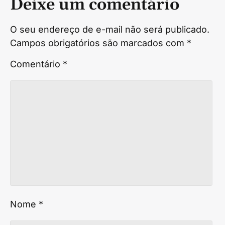
Deixe um comentário
O seu endereço de e-mail não será publicado.
Campos obrigatórios são marcados com
*
Comentário
*
Nome
*