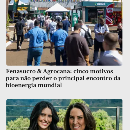
Fenasucro & Agrocana: cinco motivos
para não perder o principal encontro da
bioenergia mundial