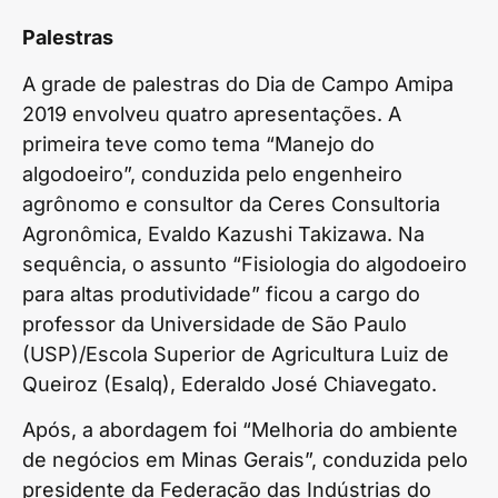
Palestras
A grade de palestras do Dia de Campo Amipa
2019 envolveu quatro apresentações. A
primeira teve como tema “Manejo do
algodoeiro”, conduzida pelo engenheiro
agrônomo e consultor da Ceres Consultoria
Agronômica, Evaldo Kazushi Takizawa. Na
sequência, o assunto “Fisiologia do algodoeiro
para altas produtividade” ficou a cargo do
professor da Universidade de São Paulo
(USP)/Escola Superior de Agricultura Luiz de
Queiroz (Esalq), Ederaldo José Chiavegato.
Após, a abordagem foi “Melhoria do ambiente
de negócios em Minas Gerais”, conduzida pelo
presidente da Federação das Indústrias do