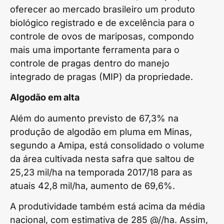
oferecer ao mercado brasileiro um produto
biológico registrado e de excelência para o
controle de ovos de mariposas, compondo
mais uma importante ferramenta para o
controle de pragas dentro do manejo
integrado de pragas (MIP) da propriedade.
Algodão em alta
Além do aumento previsto de 67,3% na
produção de algodão em pluma em Minas,
segundo a Amipa, está consolidado o volume
da área cultivada nesta safra que saltou de
25,23 mil/ha na temporada 2017/18 para as
atuais 42,8 mil/ha, aumento de 69,6%.
A produtividade também está acima da média
nacional, com estimativa de 285 @//ha. Assim,