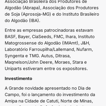
Associação Brasileira dos Produtores de
Algodão (Abrapa), Associação dos Produtores
de Soja (Aprosoja-MG) e do Instituto Brasileiro
do Algodão (IBA).
Entre as empresas patrocinadoras estavam
BASF, Bayer, CiaSeeds, FMC, Ihara, Instituto
Matogrossense do Algodão (IMAmt), J&H,
Laboratório Farroupilha/Lallemand, Nufarm,
Syngenta e TMG. Autus, Ditrasa,
Maqnelson/John Deere, Moraes, Stara e
Uniparts estiveram entre os expositores.
Investimento
A Grande novidade apresentado no Dia de
Campo, foi o lançamento do investimento da
Amipa na Cidade de Catuti, Norte de Minas,