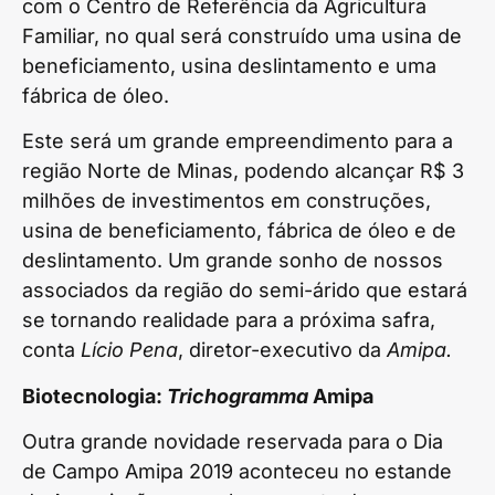
com o Centro de Referência da Agricultura
Familiar, no qual será construído uma usina de
beneficiamento, usina deslintamento e uma
fábrica de óleo.
Este será um grande empreendimento para a
região Norte de Minas, podendo alcançar R$ 3
milhões de investimentos em construções,
usina de beneficiamento, fábrica de óleo e de
deslintamento. Um grande sonho de nossos
associados da região do semi-árido que estará
se tornando realidade para a próxima safra,
conta
Lício Pena
, diretor-executivo da
Amipa.
Biotecnologia:
Trichogramma
Amipa
Outra grande novidade reservada para o Dia
de Campo Amipa 2019 aconteceu no estande