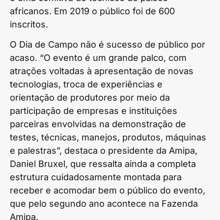
africanos. Em 2019 o público foi de 600
inscritos.
O Dia de Campo não é sucesso de público por
acaso. “O evento é um grande palco, com
atrações voltadas à apresentação de novas
tecnologias, troca de experiências e
orientação de produtores por meio da
participação de empresas e instituições
parceiras envolvidas na demonstração de
testes, técnicas, manejos, produtos, máquinas
e palestras”, destaca o presidente da Amipa,
Daniel Bruxel, que ressalta ainda a completa
estrutura cuidadosamente montada para
receber e acomodar bem o público do evento,
que pelo segundo ano acontece na Fazenda
Amipa.