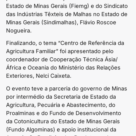
Estado de Minas Gerais (Fiemg) e do Sindicato
das Indústrias Têxteis de Malhas no Estado de
Minas Gerais (Sindimalhas), Flávio Roscoe
Nogueira.
Finalizando, o tema “Centro de Referência da
Agricultura Familiar” foi apresentado pelo
coordenador de Cooperação Técnica Ásia/
África e Oceania do Ministério das Relações
Exteriores, Nelci Caixeta.
O evento teve a parceria do governo de Minas
por intermédio da Secretaria de Estado da
Agricultura, Pecuária e Abastecimento, do
Proalminas e do Fundo de Desenvolvimento
da Cotonicultura do Estado de Minas Gerais
(Fundo Algominas) e apoio institucional da