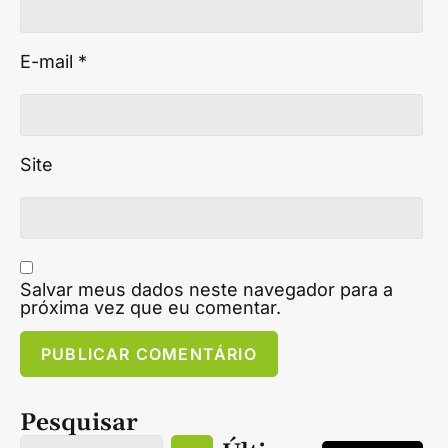
E-mail
*
Site
Salvar meus dados neste navegador para a
próxima vez que eu comentar.
Pesquisar