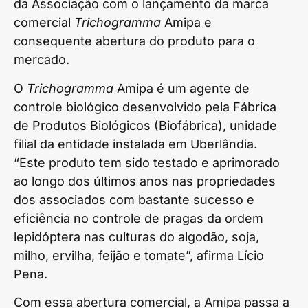
da Associação com o lançamento da marca
comercial
Trichogramma
Amipa e
consequente abertura do produto para o
mercado.
O
Trichogramma
Amipa é um agente de
controle biológico desenvolvido pela Fábrica
de Produtos Biológicos (Biofábrica), unidade
filial da entidade instalada em Uberlândia.
“Este produto tem sido testado e aprimorado
ao longo dos últimos anos nas propriedades
dos associados com bastante sucesso e
eficiência no controle de pragas da ordem
lepidóptera nas culturas do algodão, soja,
milho, ervilha, feijão e tomate”, afirma Lício
Pena.
Com essa abertura comercial, a Amipa passa a