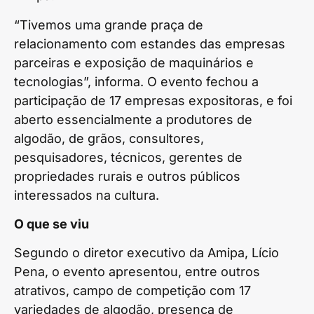
“Tivemos uma grande praça de
relacionamento com estandes das empresas
parceiras e exposição de maquinários e
tecnologias”, informa. O evento fechou a
participação de 17 empresas expositoras, e foi
aberto essencialmente a produtores de
algodão, de grãos, consultores,
pesquisadores, técnicos, gerentes de
propriedades rurais e outros públicos
interessados na cultura.
O que se viu
Segundo o diretor executivo da Amipa, Lício
Pena, o evento apresentou, entre outros
atrativos, campo de competição com 17
variedades de algodão, presença de