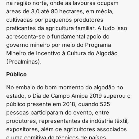
na região norte, onde as lavouras ocupam
áreas de 3,0 até 80 hectares, em média,
cultivadas por pequenos produtores
praticantes da agricultura familiar. A tudo isso
acrescenta-se o fundamental apoio do
governo mineiro por meio do Programa
Mineiro de Incentivo à Cultura do Algodão
(Proalminas).
Público
No embalo do bom momento do algodão no
estado, o Dia de Campo Amipa 2019 superou o
público presente em 2018, quando 525
pessoas participaram do evento, entre
produtores, representantes da indústria têxtil,
expositores, além de agricultores associados
e uma comitiva de técnicos de países