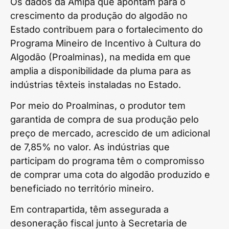
Os dados da Amipa que apontam para o
crescimento da produção do algodão no
Estado contribuem para o fortalecimento do
Programa Mineiro de Incentivo à Cultura do
Algodão (Proalminas), na medida em que
amplia a disponibilidade da pluma para as
indústrias têxteis instaladas no Estado.
Por meio do Proalminas, o produtor tem
garantida de compra de sua produção pelo
preço de mercado, acrescido de um adicional
de 7,85% no valor. As indústrias que
participam do programa têm o compromisso
de comprar uma cota do algodão produzido e
beneficiado no território mineiro.
Em contrapartida, têm assegurada a
desoneração fiscal junto à Secretaria de