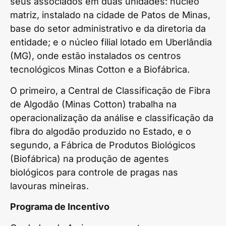
seus associados em duas unidades: núcleo
matriz, instalado na cidade de Patos de Minas,
base do setor administrativo e da diretoria da
entidade; e o núcleo filial lotado em Uberlândia
(MG), onde estão instalados os centros
tecnológicos Minas Cotton e a Biofábrica.
O primeiro, a Central de Classificação de Fibra
de Algodão (Minas Cotton) trabalha na
operacionalização da análise e classificação da
fibra do algodão produzido no Estado, e o
segundo, a Fábrica de Produtos Biológicos
(Biofábrica) na produção de agentes
biológicos para controle de pragas nas
lavouras mineiras.
Programa de Incentivo