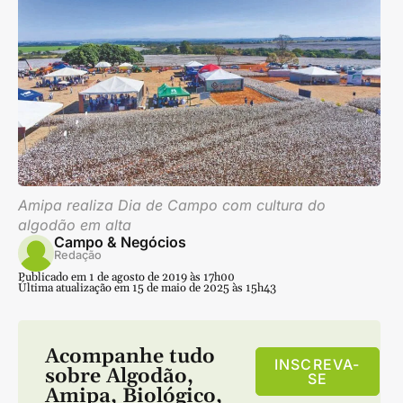
Amipa realiza Dia de Campo com cultura do
algodão em alta
Campo & Negócios
Redação
Publicado em 1 de agosto de 2019 às 17h00
Última atualização em 15 de maio de 2025 às 15h43
Acompanhe tudo
INSCREVA-
sobre
Algodão
,
SE
Amipa
,
Biológico
,