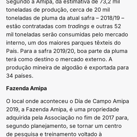
Segundo a Amipa, da estimativa de 73,2 mil
toneladas de produção, cerca de 20 mil
toneladas de pluma da atual safra – 2018/19 –
estão contratadas com
tradings
e outras 52
mil toneladas serão consumidas pelo mercado
interno, um dos maiores parques têxteis do
País. Para a safra 2019/20, boa parte da pluma
terá como destino o mercado externo. A
produção mineira de algodão é exportada para
34 países.
Fazenda Amipa
O local onde aconteceu o Dia de Campo Amipa
2019, a Fazenda Amipa, é uma propriedade
adquirida pela Associação no fim de 2017 para,
segundo planejamento, se tornar um centro
de pesquisa e treinamento voltado à