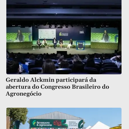
Geraldo Alckmin participará da
abertura do Congresso Brasileiro do
Agronegócio