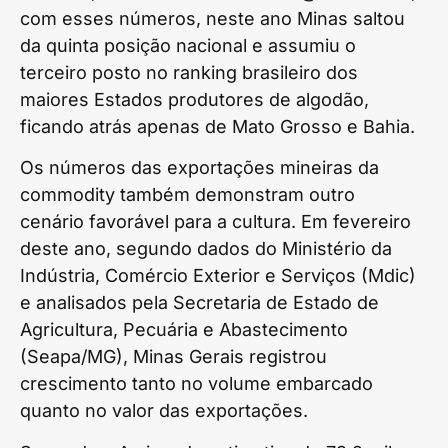
com esses números, neste ano Minas saltou
da quinta posição nacional e assumiu o
terceiro posto no ranking brasileiro dos
maiores Estados produtores de algodão,
ficando atrás apenas de Mato Grosso e Bahia.
Os números das exportações mineiras da
commodity também demonstram outro
cenário favorável para a cultura. Em fevereiro
deste ano, segundo dados do Ministério da
Indústria, Comércio Exterior e Serviços (Mdic)
e analisados pela Secretaria de Estado de
Agricultura, Pecuária e Abastecimento
(Seapa/MG), Minas Gerais registrou
crescimento tanto no volume embarcado
quanto no valor das exportações.