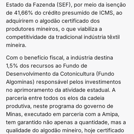
Estado da Fazenda (SEF), por meio da isenção
de 41,66% do crédito presumido de ICMS, ao
adquirirem o algodão certificado dos
produtores mineiros, o que viabiliza a
competitividade da tradicional indústria têxtil
mineira.
Com o benefício fiscal, a indústria destina
1,5% dos recursos ao Fundo de
Desenvolvimento da Cotonicultura (Fundo
Algominas) responsável pelos investimentos
no aprimoramento da atividade estadual. A
parceria entre todos os elos da cadeia
produtiva, neste programa do governo de
Minas, executado em parceria com a Amipa,
tem garantido não apenas a quantidade, mas a
qualidade do algodão mineiro, hoje certificado