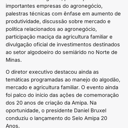
importantes empresas do agronegócio,
palestras técnicas com ênfase em aumento de
produtividade, discussão sobre mercado e
política relacionados ao agronegócio,
participação maciça da agricultura familiar e
divulgação oficial de investimentos destinados
ao setor algodoeiro do semiárido no Norte de
Minas.
O diretor executivo destacou ainda as
temáticas programadas ao manejo do algodão,
mercado e agricultura familiar. O evento ainda
foi palco do início das ações de comemoração
dos 20 anos de criação da Amipa. Na
oportunidade, o presidente Daniel Bruxel
conduziu o lançamento do Selo Amipa 20
Anos.