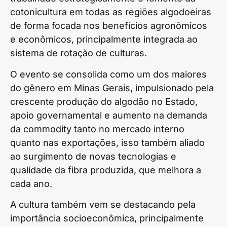
cotonicultura em todas as regiões algodoeiras
de forma focada nos benefícios agronômicos
e econômicos, principalmente integrada ao
sistema de rotação de culturas.
O evento se consolida como um dos maiores
do gênero em Minas Gerais, impulsionado pela
crescente produção do algodão no Estado,
apoio governamental e aumento na demanda
da commodity tanto no mercado interno
quanto nas exportações, isso também aliado
ao surgimento de novas tecnologias e
qualidade da fibra produzida, que melhora a
cada ano.
A cultura também vem se destacando pela
importância socioeconômica, principalmente