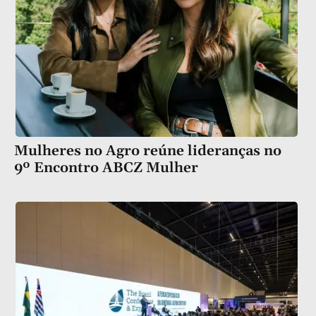
Mulheres no Agro reúne lideranças no
9º Encontro ABCZ Mulher