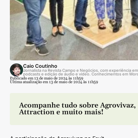
Caio Coutinho
Jornalista na Revista Campo e Negócios, com experiência em 
podcasts e edição de áudio e vídeo. Conhecimentos em Wor
Publicado em 13 de maio de 2024 às 11h59
Última atualização em 13 de maio de 2024 às 11h59
Acompanhe tudo sobre
Agrovivaz
,
Attraction
e muito mais!