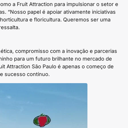
omo a Fruit Attraction para impulsionar o setor e
. “Nosso papel é apoiar ativamente iniciativas
horticultura e floricultura. Queremos ser uma
essalta.
tica, compromisso com a inovação e parcerias
aminho para um futuro brilhante no mercado de
Fruit Attraction São Paulo é apenas o começo de
e sucesso contínuo.