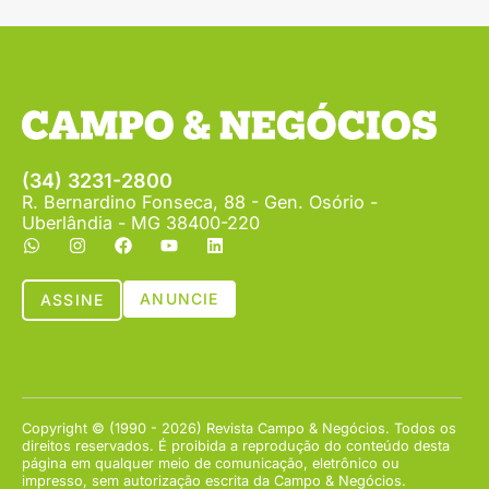
(34) 3231-2800
R. Bernardino Fonseca, 88 - Gen. Osório -
Uberlândia - MG 38400-220
ANUNCIE
ASSINE
Copyright © (1990 - 2026) Revista Campo & Negócios. Todos os
direitos reservados. É proibida a reprodução do conteúdo desta
página em qualquer meio de comunicação, eletrônico ou
impresso, sem autorização escrita da Campo & Negócios.