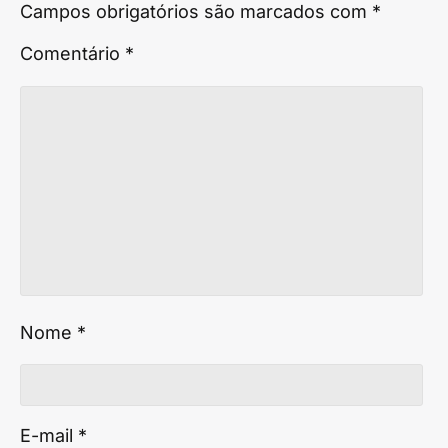
Campos obrigatórios são marcados com
*
Comentário
*
Nome
*
E-mail
*