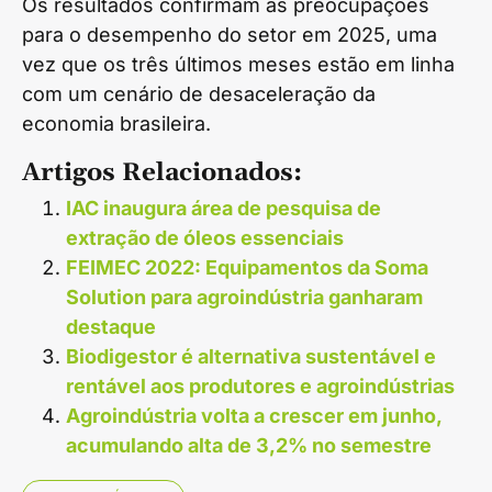
Os resultados confirmam as preocupações
para o desempenho do setor em 2025, uma
vez que os três últimos meses estão em linha
com um cenário de desaceleração da
economia brasileira.
Artigos Relacionados:
IAC inaugura área de pesquisa de
extração de óleos essenciais
FEIMEC 2022: Equipamentos da Soma
Solution para agroindústria ganharam
destaque
Biodigestor é alternativa sustentável e
rentável aos produtores e agroindústrias
Agroindústria volta a crescer em junho,
acumulando alta de 3,2% no semestre