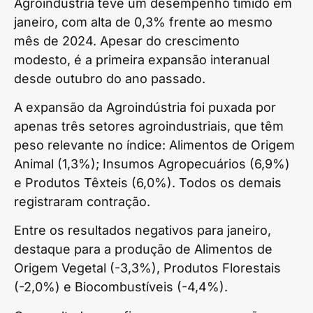
Agroindústria teve um desempenho tímido em
janeiro, com alta de 0,3% frente ao mesmo
mês de 2024. Apesar do crescimento
modesto, é a primeira expansão interanual
desde outubro do ano passado.
A expansão da Agroindústria foi puxada por
apenas três setores agroindustriais, que têm
peso relevante no índice: Alimentos de Origem
Animal (1,3%); Insumos Agropecuários (6,9%)
e Produtos Têxteis (6,0%). Todos os demais
registraram contração.
Entre os resultados negativos para janeiro,
destaque para a produção de Alimentos de
Origem Vegetal (-3,3%), Produtos Florestais
(-2,0%) e Biocombustíveis (-4,4%).