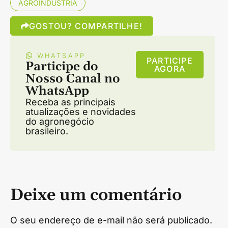
AGROINDÚSTRIA
GOSTOU? COMPARTILHE!
WHATSAPP
PARTICIPE
Participe do
AGORA
Nosso Canal no
WhatsApp
Receba as principais
atualizações e novidades
do agronegócio
brasileiro.
Deixe um comentário
O seu endereço de e-mail não será publicado.