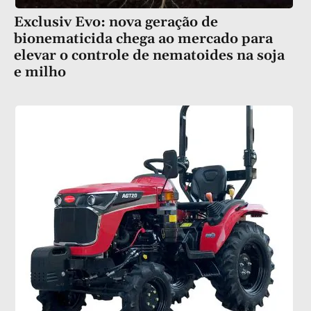
Exclusiv Evo: nova geração de
bionematicida chega ao mercado para
elevar o controle de nematoides na soja
e milho