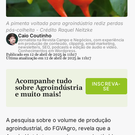
A pimenta voltada para agroindústria rediz perdas
pós-colheita - Crédito Raquel Neitzke
Caio Coutinho
Jornalista na Revista Campo e Negócios, com experiência
em produção de conteúdo, clipping, email marketing,
newsletters, SEO, podcasts e edição de áudio e vídeo.
Conhecimentos em Wordpress.
Publicado em 12 de abril de 2025 às 11h17
Última atualização em 12 de abril de 2025 às 11h17
Acompanhe tudo
INSCREVA-
sobre
Agroindústria
SE
e muito mais!
A pesquisa sobre o volume de produção
agroindustrial, do FGVAgro, revela que a