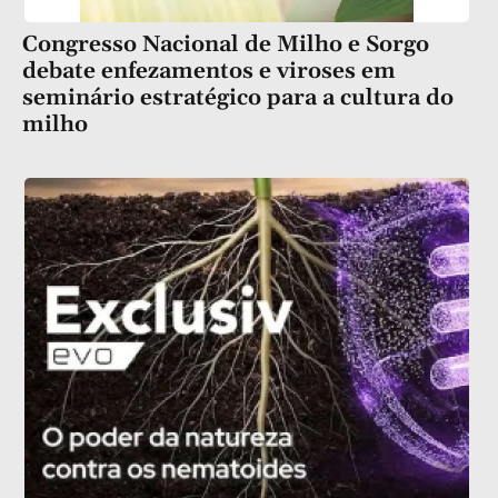
Congresso Nacional de Milho e Sorgo
debate enfezamentos e viroses em
seminário estratégico para a cultura do
milho