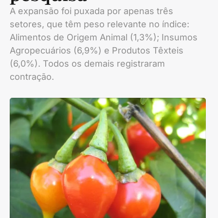
A expansão foi puxada por apenas três
setores, que têm peso relevante no índice:
Alimentos de Origem Animal (1,3%); Insumos
Agropecuários (6,9%) e Produtos Têxteis
(6,0%). Todos os demais registraram
contração.