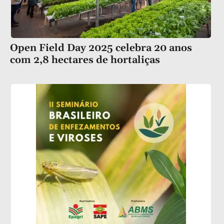
Open Field Day 2025 celebra 20 anos
com 2,8 hectares de hortaliças