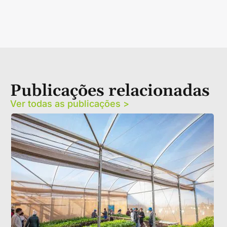
Publicações relacionadas
Ver todas as publicações >