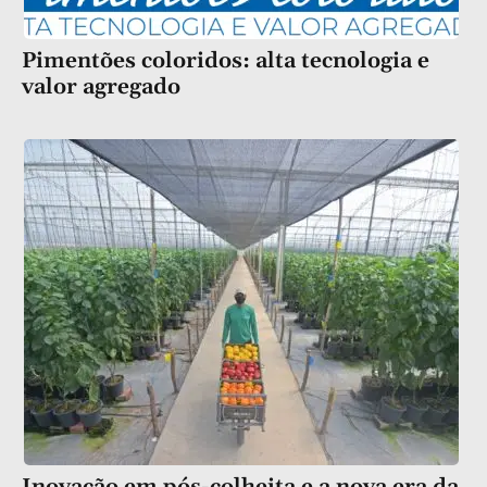
Pimentões coloridos: alta tecnologia e
valor agregado