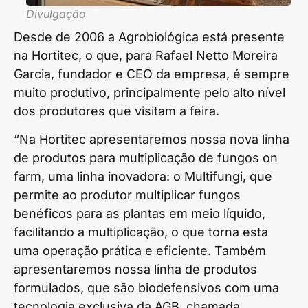
Divulgação
Desde de 2006 a Agrobiológica está presente
na Hortitec, o que, para Rafael Netto Moreira
Garcia, fundador e CEO da empresa, é sempre
muito produtivo, principalmente pelo alto nível
dos produtores que visitam a feira.
“Na Hortitec apresentaremos nossa nova linha
de produtos para multiplicação de fungos on
farm, uma linha inovadora: o Multifungi, que
permite ao produtor multiplicar fungos
benéficos para as plantas em meio líquido,
facilitando a multiplicação, o que torna esta
uma operação prática e eficiente. Também
apresentaremos nossa linha de produtos
formulados, que são biodefensivos com uma
tecnologia exclusiva da AGB, chamada