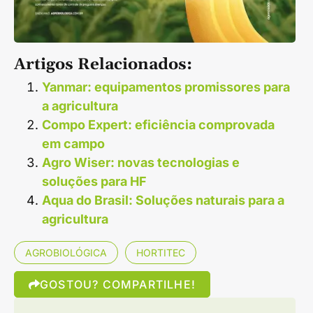
Artigos Relacionados:
Yanmar: equipamentos promissores para
a agricultura
Compo Expert: eficiência comprovada
em campo
Agro Wiser: novas tecnologias e
soluções para HF
Aqua do Brasil: Soluções naturais para a
agricultura
AGROBIOLÓGICA
HORTITEC
GOSTOU? COMPARTILHE!