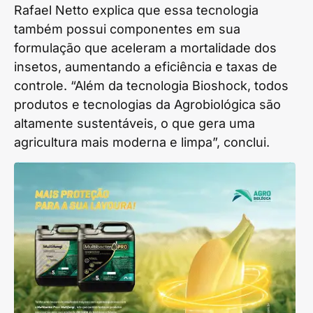
Rafael Netto explica que essa tecnologia
também possui componentes em sua
formulação que aceleram a mortalidade dos
insetos, aumentando a eficiência e taxas de
controle. “Além da tecnologia Bioshock, todos
produtos e tecnologias da Agrobiológica são
altamente sustentáveis, o que gera uma
agricultura mais moderna e limpa”, conclui.