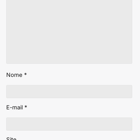
Nome
*
E-mail
*
Site