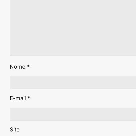
Nome
*
E-mail
*
Site