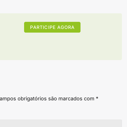
PARTICIPE AGORA
ampos obrigatórios são marcados com
*