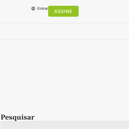
Entrar
ASSINE
Pesquisar