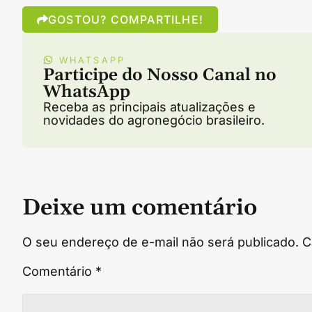
GOSTOU? COMPARTILHE!
WHATSAPP
Participe do Nosso Canal no
WhatsApp
Receba as principais atualizações e
novidades do agronegócio brasileiro.
Deixe um comentário
O seu endereço de e-mail não será publicado.
C
Comentário
*