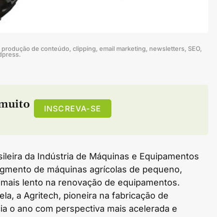
produção de conteúdo, clipping, email marketing, newsletters, SEO,
dpress.
muito
INSCREVA-SE
ileira da Indústria de Máquinas e Equipamentos
egmento de máquinas agrícolas de pequeno,
 mais lento na renovação de equipamentos.
, a Agritech, pioneira na fabricação de
icia o ano com perspectiva mais acelerada e