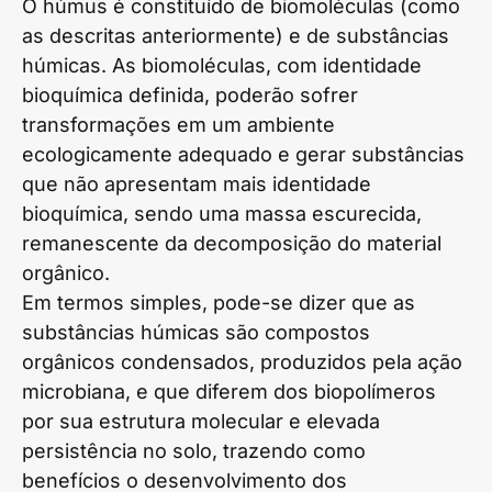
O húmus é constituído de biomoléculas (como
as descritas anteriormente) e de substâncias
húmicas. As biomoléculas, com identidade
bioquímica definida, poderão sofrer
transformações em um ambiente
ecologicamente adequado e gerar substâncias
que não apresentam mais identidade
bioquímica, sendo uma massa escurecida,
remanescente da decomposição do material
orgânico.
Em termos simples, pode-se dizer que as
substâncias húmicas são compostos
orgânicos condensados, produzidos pela ação
microbiana, e que diferem dos biopolímeros
por sua estrutura molecular e elevada
persistência no solo, trazendo como
benefícios o desenvolvimento dos