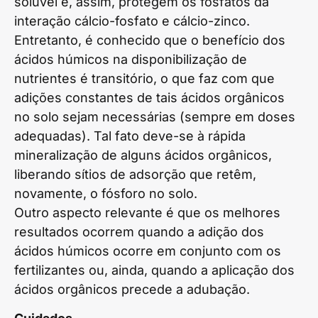
solúvel e, assim, protegem os fosfatos da
interação cálcio-fosfato e cálcio-zinco.
Entretanto, é conhecido que o benefício dos
ácidos húmicos na disponibilização de
nutrientes é transitório, o que faz com que
adições constantes de tais ácidos orgânicos
no solo sejam necessárias (sempre em doses
adequadas). Tal fato deve-se à rápida
mineralização de alguns ácidos orgânicos,
liberando sítios de adsorção que retêm,
novamente, o fósforo no solo.
Outro aspecto relevante é que os melhores
resultados ocorrem quando a adição dos
ácidos húmicos ocorre em conjunto com os
fertilizantes ou, ainda, quando a aplicação dos
ácidos orgânicos precede a adubação.