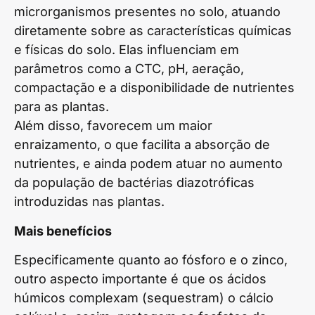
microrganismos presentes no solo, atuando
diretamente sobre as características químicas
e físicas do solo. Elas influenciam em
parâmetros como a CTC, pH, aeração,
compactação e a disponibilidade de nutrientes
para as plantas.
Além disso, favorecem um maior
enraizamento, o que facilita a absorção de
nutrientes, e ainda podem atuar no aumento
da população de bactérias diazotróficas
introduzidas nas plantas.
Mais benefícios
Especificamente quanto ao fósforo e o zinco,
outro aspecto importante é que os ácidos
húmicos complexam (sequestram) o cálcio