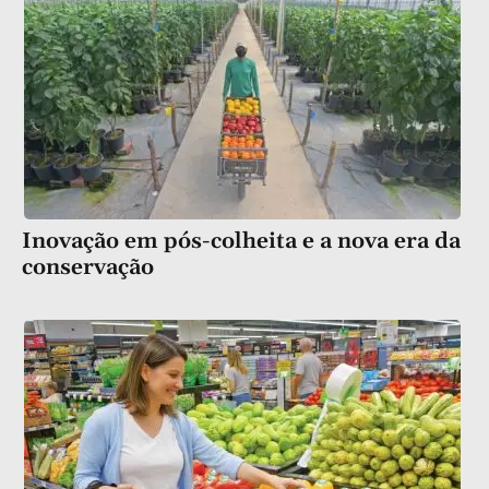
Inovação em pós-colheita e a nova era da
conservação