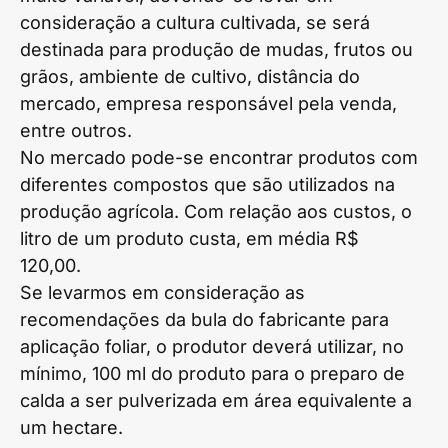
consideração a cultura cultivada, se será
destinada para produção de mudas, frutos ou
grãos, ambiente de cultivo, distância do
mercado, empresa responsável pela venda,
entre outros.
No mercado pode-se encontrar produtos com
diferentes compostos que são utilizados na
produção agrícola. Com relação aos custos, o
litro de um produto custa, em média R$
120,00.
Se levarmos em consideração as
recomendações da bula do fabricante para
aplicação foliar, o produtor deverá utilizar, no
mínimo, 100 ml do produto para o preparo de
calda a ser pulverizada em área equivalente a
um hectare.