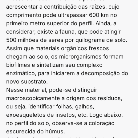
acrescentar a contribuição das raízes, cujo
comprimento pode ultrapassar 600 km no
primeiro metro superior do perfil. Ainda, a
considerar, existe a fauna, que pode atingir
500 milhões de seres por quilograma de solo.
Assim que materiais orgânicos frescos
chegam ao solo, os microrganismos formam
biofilmes e sintetizam seu complexo
enzimático, para iniciarem a decomposição do
novo substrato.
Nesse material, pode-se distinguir
macroscopicamente a origem dos resíduos,
ou seja, identificar folhas, galhos,
exoesqueletos de insetos, etc. Logo abaixo,
no perfil do solo, observa-se a coloração
escurecida do húmus.