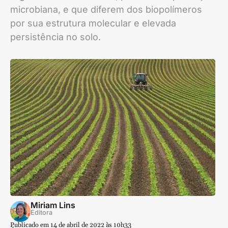
microbiana, e que diferem dos biopolímeros
por sua estrutura molecular e elevada
persistência no solo.
Miriam Lins
Editora
Publicado em 14 de abril de 2022 às 10h33