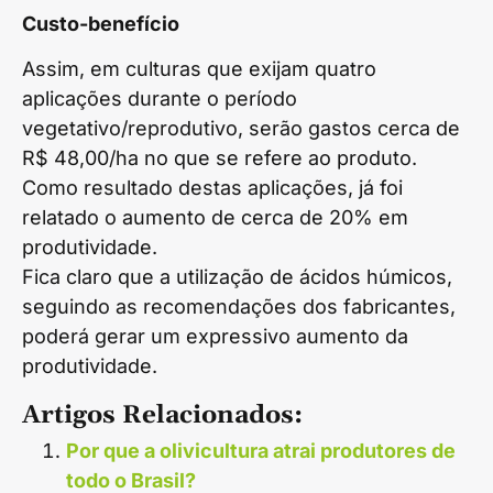
Custo-benefício
Assim, em culturas que exijam quatro
aplicações durante o período
vegetativo/reprodutivo, serão gastos cerca de
R$ 48,00/ha no que se refere ao produto.
Como resultado destas aplicações, já foi
relatado o aumento de cerca de 20% em
produtividade.
Fica claro que a utilização de ácidos húmicos,
seguindo as recomendações dos fabricantes,
poderá gerar um expressivo aumento da
produtividade.
Artigos Relacionados:
Por que a olivicultura atrai produtores de
todo o Brasil?