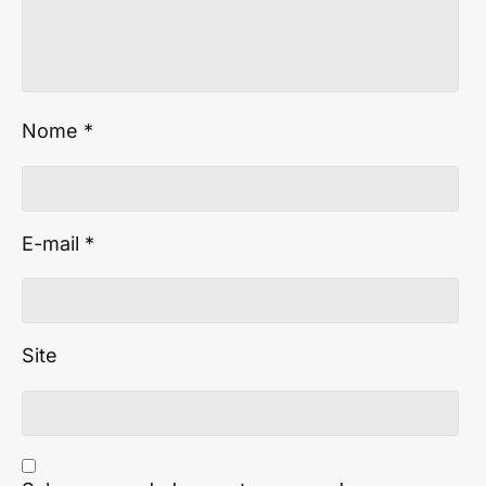
Nome
*
E-mail
*
Site