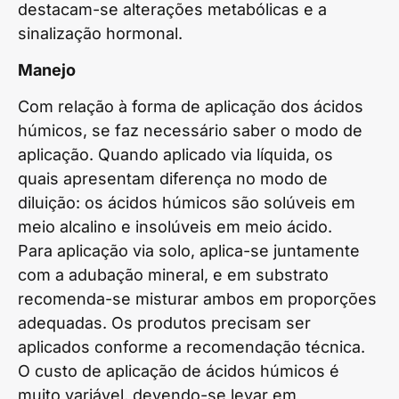
destacam-se alterações metabólicas e a
sinalização hormonal.
Manejo
Com relação à forma de aplicação dos ácidos
húmicos, se faz necessário saber o modo de
aplicação. Quando aplicado via líquida, os
quais apresentam diferença no modo de
diluição: os ácidos húmicos são solúveis em
meio alcalino e insolúveis em meio ácido.
Para aplicação via solo, aplica-se juntamente
com a adubação mineral, e em substrato
recomenda-se misturar ambos em proporções
adequadas. Os produtos precisam ser
aplicados conforme a recomendação técnica.
O custo de aplicação de ácidos húmicos é
muito variável, devendo-se levar em