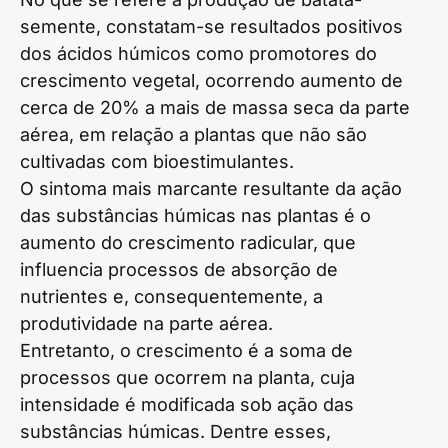
semente, constatam-se resultados positivos
dos ácidos húmicos como promotores do
crescimento vegetal, ocorrendo aumento de
cerca de 20% a mais de massa seca da parte
aérea, em relação a plantas que não são
cultivadas com bioestimulantes.
O sintoma mais marcante resultante da ação
das substâncias húmicas nas plantas é o
aumento do crescimento radicular, que
influencia processos de absorção de
nutrientes e, consequentemente, a
produtividade na parte aérea.
Entretanto, o crescimento é a soma de
processos que ocorrem na planta, cuja
intensidade é modificada sob ação das
substâncias húmicas. Dentre esses,