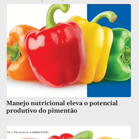
Manejo nutricional eleva o potencial
produtivo do pimentão