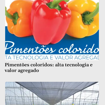
Pimentões coloridos: alta tecnologia e
valor agregado