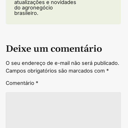
atualizações e novidades
do agronegócio
brasileiro.
Deixe um comentário
O seu endereço de e-mail não será publicado.
Campos obrigatórios são marcados com
*
Comentário
*