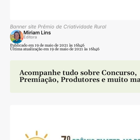
Banner site Prêmio de Criatividade Rural
Miriam Lins
Editora
Publicado em 19 de maio de 2021 às 16h46
Última atualização em 19 de maio de 2021 às 16h46
Acompanhe tudo sobre
Concurso
,
Premiação
,
Produtores
e muito ma