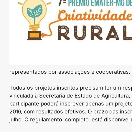
representados por associações e cooperativas.
Todos os projetos inscritos precisam ter um r
vinculada à Secretaria de Estado de Agricultura
participante poderá inscrever apenas um projeto
2016, com resultados efetivos. O prazo das inscr
julho. O regulamento completo está disponível 