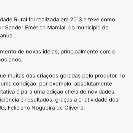
dade Rural foi realizada em 2013 e teve como
or Sander Emérico Marcial, do município de
anual.
mento de novas ideias, principalmente com o
mos anos.
ue muitas das criações geradas pelo produtor no
uma condição, por exemplo, absolutamente
tativa é para uma edição cheia de novidades,
ciência e resultados, graças à criatividade dos
G, Feliciano Nogueira de Oliveira.