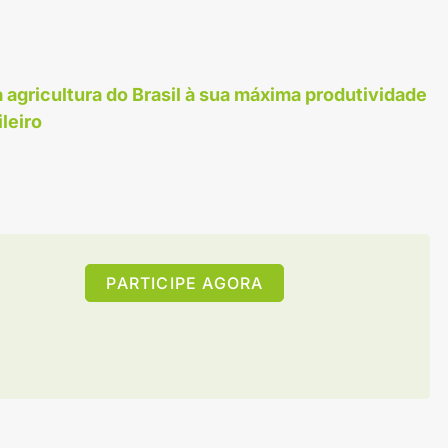
 agricultura do Brasil à sua máxima produtividade
leiro
PARTICIPE AGORA