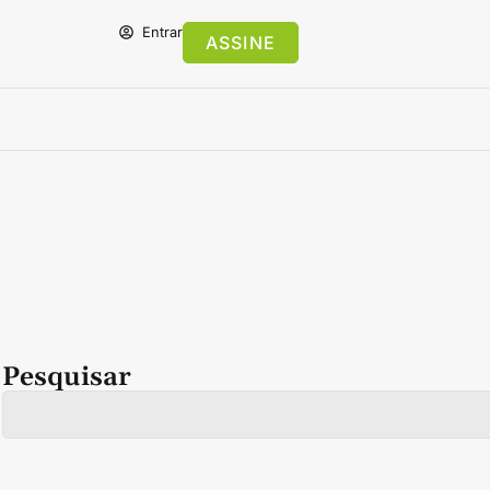
Entrar
ASSINE
Pesquisar