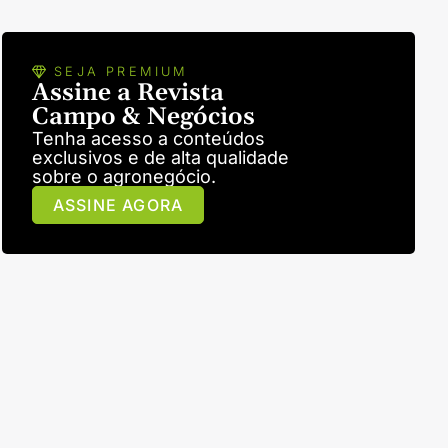
SEJA PREMIUM
Assine a Revista
Campo & Negócios
Tenha acesso a conteúdos
exclusivos e de alta qualidade
sobre o agronegócio.
ASSINE AGORA