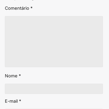
Comentário
*
Nome
*
E-mail
*