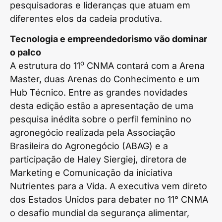
pesquisadoras e lideranças que atuam em
diferentes elos da cadeia produtiva.
Tecnologia e empreendedorismo vão dominar
o palco
o
A estrutura do 11
CNMA contará com a Arena
Master, duas Arenas do Conhecimento e um
Hub Técnico. Entre as grandes novidades
desta edição estão a apresentação de uma
pesquisa inédita sobre o perfil feminino no
agronegócio realizada pela Associação
Brasileira do Agronegócio (ABAG) e a
participação de Haley Siergiej, diretora de
Marketing e Comunicação da iniciativa
Nutrientes para a Vida. A executiva vem direto
dos Estados Unidos para debater no 11° CNMA
o desafio mundial da segurança alimentar,