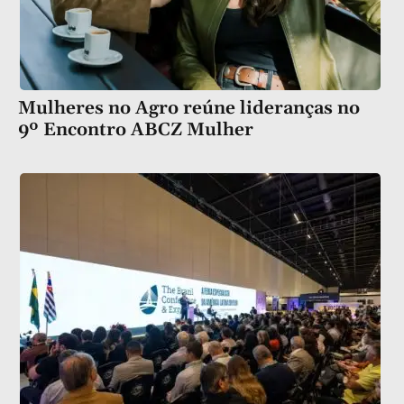
Mulheres no Agro reúne lideranças no
9º Encontro ABCZ Mulher