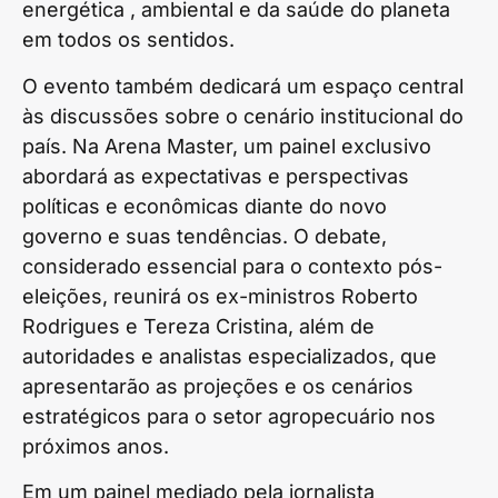
energética , ambiental e da saúde do planeta
em todos os sentidos.
O evento também dedicará um espaço central
às discussões sobre o cenário institucional do
país. Na Arena Master, um painel exclusivo
abordará as expectativas e perspectivas
políticas e econômicas diante do novo
governo e suas tendências. O debate,
considerado essencial para o contexto pós-
eleições, reunirá os ex-ministros Roberto
Rodrigues e Tereza Cristina, além de
autoridades e analistas especializados, que
apresentarão as projeções e os cenários
estratégicos para o setor agropecuário nos
próximos anos.
Em um painel mediado pela jornalista