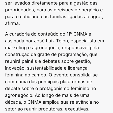
ser levados diretamente para a gestão das
propriedades, para as decisões de negócio e
para o cotidiano das famílias ligadas ao agro”,
afirma.
o
A curadoria do conteúdo do 11
CNMA é
assinada por José Luiz Tejon, especialista em
marketing e agronegócio, responsável pela
construção da grade de programação, que
reunirá painéis e debates sobre gestão,
inovação, sustentabilidade e liderança
feminina no campo. O evento consolida-se
como uma das principais plataformas de
debate sobre o protagonismo feminino no
agronegócio. Ao longo de mais de uma
década, o CNMA ampliou sua relevância no
setor ao reunir produtoras, executivas,