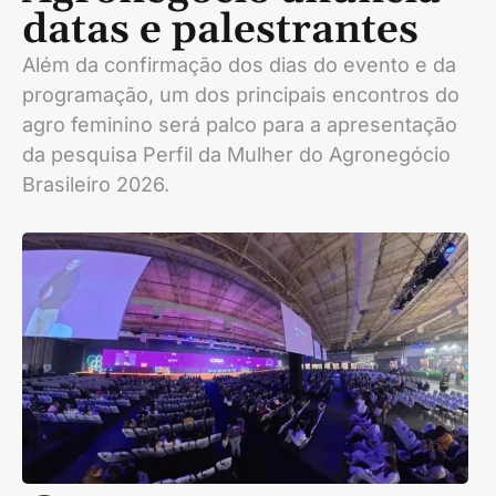
datas e palestrantes
Além da confirmação dos dias do evento e da
programação, um dos principais encontros do
agro feminino será palco para a apresentação
da pesquisa Perfil da Mulher do Agronegócio
Brasileiro 2026.