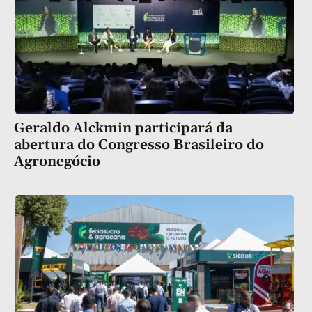
Geraldo Alckmin participará da
abertura do Congresso Brasileiro do
Agronegócio