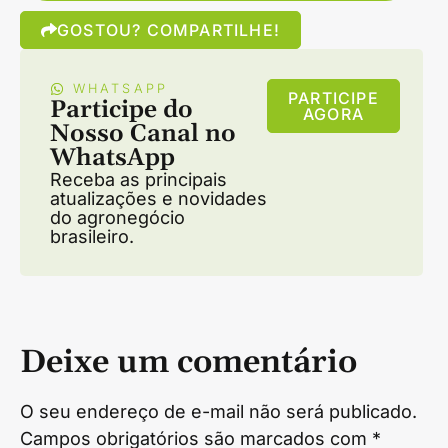
GOSTOU? COMPARTILHE!
WHATSAPP
PARTICIPE
Participe do
AGORA
Nosso Canal no
WhatsApp
Receba as principais
atualizações e novidades
do agronegócio
brasileiro.
Deixe um comentário
O seu endereço de e-mail não será publicado.
Campos obrigatórios são marcados com
*