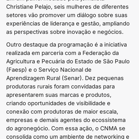
Christiane Pelajo, seis mulheres de diferentes
setores vão promover um diálogo sobre suas
experiências de liderança e gestão, ampliando
as perspectivas sobre inovação e negócios.
Outro destaque da programação é a iniciativa
realizada em parceria com a Federação da
Agricultura e Pecuária do Estado de São Paulo
(Faesp) e o Serviço Nacional de
Aprendizagem Rural (Senar). Dez pequenas
produtoras rurais foram convidadas para
apresentarem suas marcas e produtos,
criando oportunidades de visibilidade e
conexão com produtoras de maior escala,
empresas e demais agentes do ecossistema
do agronegócio. Com essa ação, o CNMA se
consolida como um ambiente de networking e