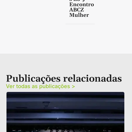
Encontro
ABCZ
Mulher
Publicações relacionadas
Ver todas as publicações >