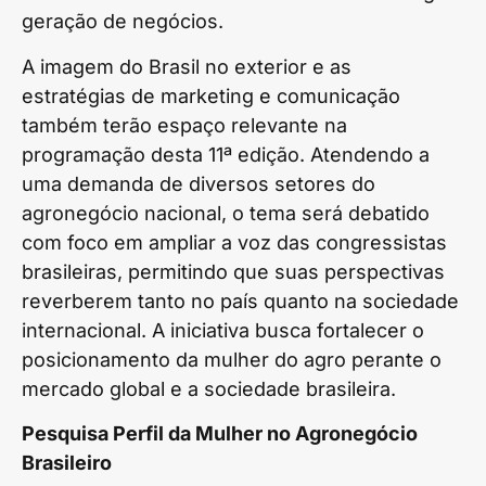
geração de negócios.
A imagem do Brasil no exterior e as
estratégias de marketing e comunicação
também terão espaço relevante na
programação desta 11ª edição. Atendendo a
uma demanda de diversos setores do
agronegócio nacional, o tema será debatido
com foco em ampliar a voz das congressistas
brasileiras, permitindo que suas perspectivas
reverberem tanto no país quanto na sociedade
internacional. A iniciativa busca fortalecer o
posicionamento da mulher do agro perante o
mercado global e a sociedade brasileira.
Pesquisa Perfil da Mulher no Agronegócio
Brasileiro