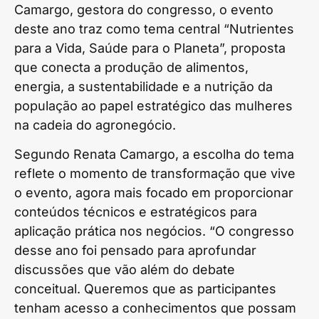
Camargo, gestora do congresso, o evento
deste ano traz como tema central “Nutrientes
para a Vida, Saúde para o Planeta”, proposta
que conecta a produção de alimentos,
energia, a sustentabilidade e a nutrição da
população ao papel estratégico das mulheres
na cadeia do agronegócio.
Segundo Renata Camargo, a escolha do tema
reflete o momento de transformação que vive
o evento, agora mais focado em proporcionar
conteúdos técnicos e estratégicos para
aplicação prática nos negócios. “O congresso
desse ano foi pensado para aprofundar
discussões que vão além do debate
conceitual. Queremos que as participantes
tenham acesso a conhecimentos que possam