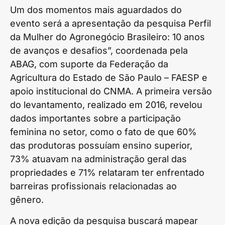
Um dos momentos mais aguardados do
evento será a apresentação da pesquisa Perfil
da Mulher do Agronegócio Brasileiro: 10 anos
de avanços e desafios”, coordenada pela
ABAG, com suporte da Federação da
Agricultura do Estado de São Paulo – FAESP e
apoio institucional do CNMA. A primeira versão
do levantamento, realizado em 2016, revelou
dados importantes sobre a participação
feminina no setor, como o fato de que 60%
das produtoras possuíam ensino superior,
73% atuavam na administração geral das
propriedades e 71% relataram ter enfrentado
barreiras profissionais relacionadas ao
gênero.
A nova edição da pesquisa buscará mapear