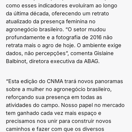
como esses indicadores evoluíram ao longo
da última década, oferecendo um retrato
atualizado da presença feminina no
agronegócio brasileiro. “O setor mudou
profundamente e a fotografia de 2016 não
retrata mais o agro de hoje. O ambiente exige
dados, não percepções”, comenta Gislaine
Balbinot, diretora executiva da ABAG.
“Esta edição do CNMA trará novos panoramas
sobre a mulher no agronegócio brasileiro,
reforçando sua presença em todas as
atividades do campo. Nosso papel no mercado
tem ganhado cada vez mais espaço e
precisamos nos unir para construir novos
caminhos e fazer com que os diversos