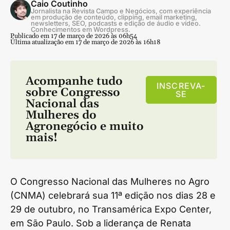
Caio Coutinho
Jornalista na Revista Campo e Negócios, com experiência
em produção de conteúdo, clipping, email marketing,
newsletters, SEO, podcasts e edição de áudio e vídeo.
Conhecimentos em Wordpress.
Publicado em 17 de março de 2026 às 06h54
Última atualização em 17 de março de 2026 às 16h18
Acompanhe tudo
INSCREVA-
sobre
Congresso
SE
Nacional das
Mulheres do
Agronegócio
e muito
mais!
O Congresso Nacional das Mulheres no Agro
(CNMA) celebrará sua 11ª edição nos dias 28 e
29 de outubro, no Transamérica Expo Center,
em São Paulo. Sob a liderança de Renata