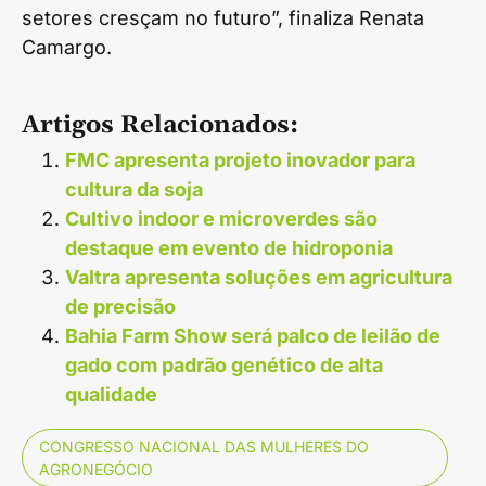
setores cresçam no futuro”, finaliza Renata
Camargo.
Artigos Relacionados:
FMC apresenta projeto inovador para
cultura da soja
Cultivo indoor e microverdes são
destaque em evento de hidroponia
Valtra apresenta soluções em agricultura
de precisão
Bahia Farm Show será palco de leilão de
gado com padrão genético de alta
qualidade
CONGRESSO NACIONAL DAS MULHERES DO
AGRONEGÓCIO