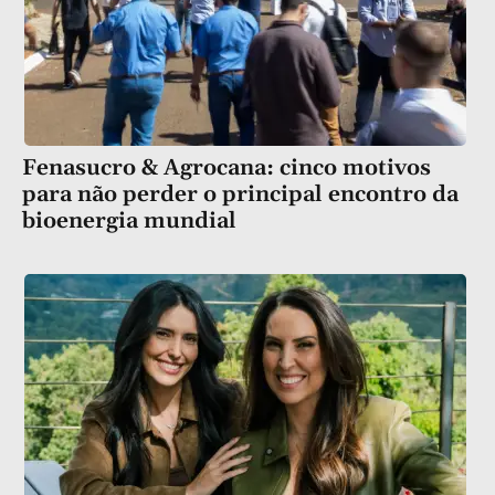
Fenasucro & Agrocana: cinco motivos
para não perder o principal encontro da
bioenergia mundial