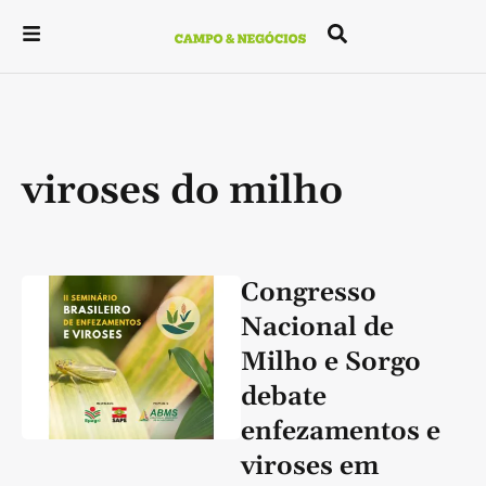
viroses do milho
Congresso
Nacional de
Milho e Sorgo
debate
enfezamentos e
viroses em