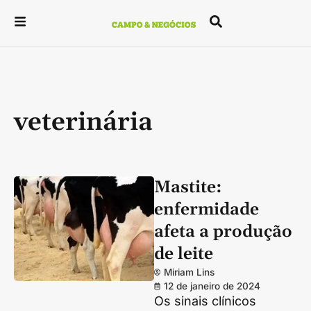
veterinária
Mastite:
enfermidade
afeta a produção
de leite
Miriam Lins
12 de janeiro de 2024
Os sinais clínicos