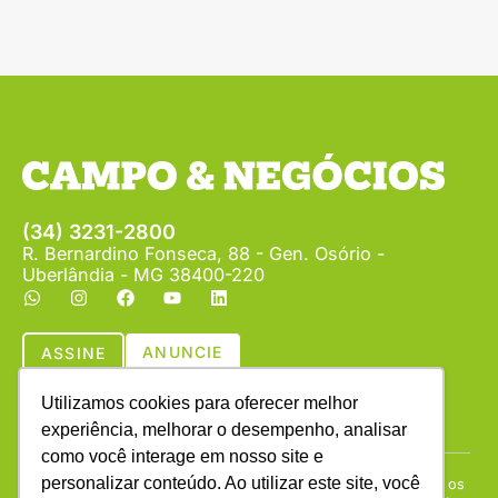
(34) 3231-2800
R. Bernardino Fonseca, 88 - Gen. Osório -
Uberlândia - MG 38400-220
ANUNCIE
ASSINE
Utilizamos cookies para oferecer melhor
experiência, melhorar o desempenho, analisar
como você interage em nosso site e
personalizar conteúdo. Ao utilizar este site, você
Copyright © (1990 - 2026) Revista Campo & Negócios. Todos os