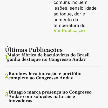
comuns incluem
lesões, sensibilidade
ao toque, dor e
aumento da
temperatura do
Ver Publicação
Últimas Publicações
Maior fábrica de baculovírus do Brasil
1
ganha destaque no Congresso Andav
Rainbow leva inovação e portfólio
2
completo ao Congresso Andav
Dinagro marca presença no Congresso
3
Andav com soluções naturais e
inovadoras