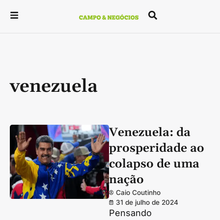
venezuela
Venezuela: da
prosperidade ao
colapso de uma
nação
Caio Coutinho
31 de julho de 2024
Pensando