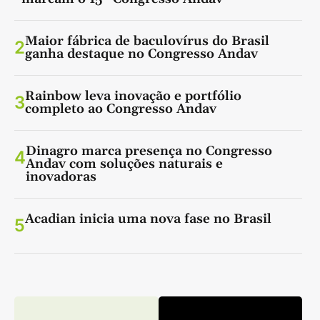
Maior fábrica de baculovírus do Brasil
2
ganha destaque no Congresso Andav
Rainbow leva inovação e portfólio
3
completo ao Congresso Andav
Dinagro marca presença no Congresso
4
Andav com soluções naturais e
inovadoras
Acadian inicia uma nova fase no Brasil
5