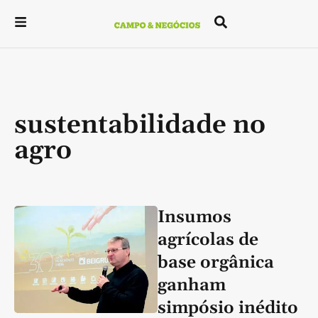
sustentabilidade no
agro
Insumos
agrícolas de
base orgânica
ganham
simpósio inédito