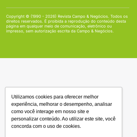
Copyright © (1990 - 2026) Revista Campo & Negócios. Todos os
direitos reservados. É proibida a reprodução do conteúdo desta
página em qualquer meio de comunicação, eletrônico ou
impresso, sem autorização escrita da Campo & Negócios.
Utilizamos cookies para oferecer melhor
experiência, melhorar o desempenho, analisar
como você interage em nosso site e
personalizar conteúdo. Ao utilizar este site, você
concorda com o uso de cookies.