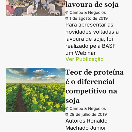
lavoura de soja
Campo & Negócios
1 de agosto de 2019
Para apresentar as
novidades voltadas à
lavoura de soja, foi
realizado pela BASF
um Webinar
Ver Publicação
Teor de proteína
é o diferencial
competitivo na
soja
Campo & Negócios
29 de julho de 2019
Autores Ronaldo
Machado Junior