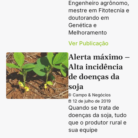
Engenheiro agrônomo,
mestre em Fitotecnia e
doutorando em
Genética e
Melhoramento
Ver Publicação
Alerta máximo –
Alta incidência
de doenças da
soja
Campo & Negócios
12 de julho de 2019
Quando se trata de
doenças da soja, tudo
que o produtor rural e
sua equipe