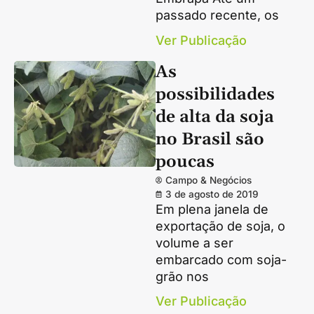
passado recente, os
Ver Publicação
As
possibilidades
de alta da soja
no Brasil são
poucas
Campo & Negócios
3 de agosto de 2019
Em plena janela de
exportação de soja, o
volume a ser
embarcado com soja-
grão nos
Ver Publicação