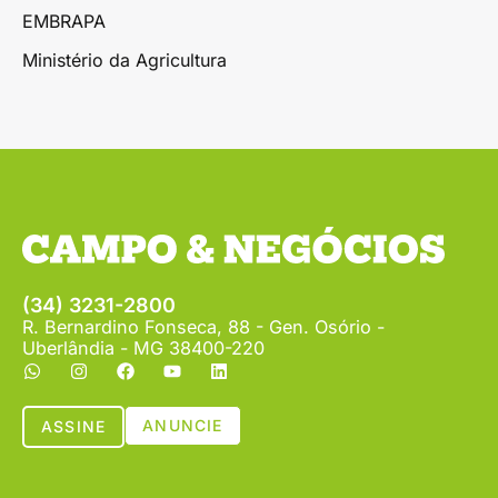
EMBRAPA
Ministério da Agricultura
(34) 3231-2800
R. Bernardino Fonseca, 88 - Gen. Osório -
Uberlândia - MG 38400-220
ANUNCIE
ASSINE