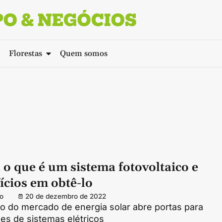
Florestas
Quem somos
o que é um sistema fotovoltaico e
ícios em obtê-lo
o
20 de dezembro de 2022
o do mercado de energia solar abre portas para
es de sistemas elétricos