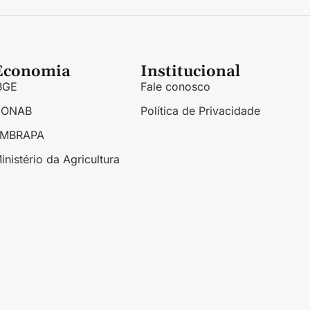
Economia
Institucional
BGE
Fale conosco
CONAB
Política de Privacidade
EMBRAPA
inistério da Agricultura