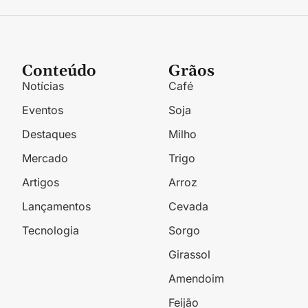
Conteúdo
Grãos
Notícias
Café
Eventos
Soja
Destaques
Milho
Mercado
Trigo
Artigos
Arroz
Lançamentos
Cevada
Tecnologia
Sorgo
Girassol
Amendoim
Feijão