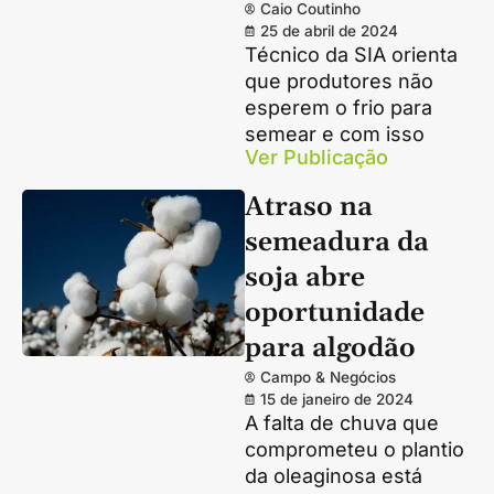
Caio Coutinho
25 de abril de 2024
Técnico da SIA orienta
que produtores não
esperem o frio para
semear e com isso
Ver Publicação
Atraso na
semeadura da
soja abre
oportunidade
para algodão
Campo & Negócios
15 de janeiro de 2024
A falta de chuva que
comprometeu o plantio
da oleaginosa está