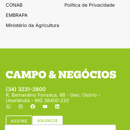
CONAB
Política de Privacidade
EMBRAPA
Ministério da Agricultura
(34) 3231-2800
R. Bernardino Fonseca, 88 - Gen. Osório -
Uberlândia - MG 38400-220
ANUNCIE
ASSINE