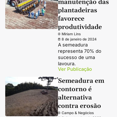
manutenção das
plantadeiras
favorece
produtividade
Miriam Lins
8 de janeiro de 2024
A semeadura
representa 70% do
sucesso de uma
lavoura.
Ver Publicação
Semeadura em
contorno é
alternativa
contra erosão
Campo & Negócios