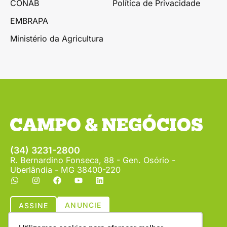
CONAB
Política de Privacidade
EMBRAPA
Ministério da Agricultura
(34) 3231-2800
R. Bernardino Fonseca, 88 - Gen. Osório -
Uberlândia - MG 38400-220
ANUNCIE
ASSINE