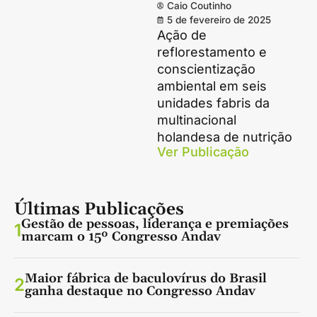
Caio Coutinho
5 de fevereiro de 2025
Ação de
reflorestamento e
conscientização
ambiental em seis
unidades fabris da
multinacional
holandesa de nutrição
Ver Publicação
Últimas Publicações
Gestão de pessoas, liderança e premiações
1
marcam o 15º Congresso Andav
Maior fábrica de baculovírus do Brasil
2
ganha destaque no Congresso Andav