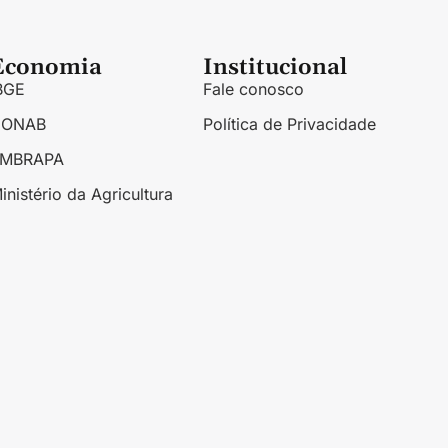
Economia
Institucional
BGE
Fale conosco
CONAB
Política de Privacidade
EMBRAPA
inistério da Agricultura