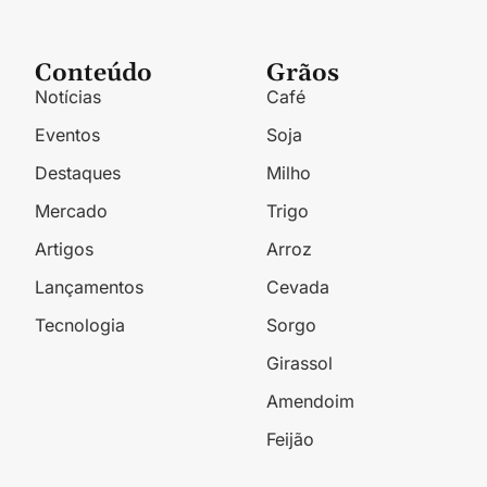
Conteúdo
Grãos
Notícias
Café
Eventos
Soja
Destaques
Milho
Mercado
Trigo
Artigos
Arroz
Lançamentos
Cevada
Tecnologia
Sorgo
Girassol
Amendoim
Feijão