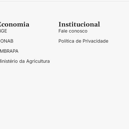
Economia
Institucional
BGE
Fale conosco
CONAB
Política de Privacidade
EMBRAPA
inistério da Agricultura