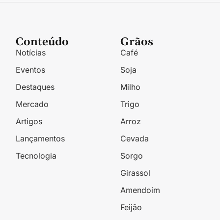
Conteúdo
Grãos
Notícias
Café
Eventos
Soja
Destaques
Milho
Mercado
Trigo
Artigos
Arroz
Lançamentos
Cevada
Tecnologia
Sorgo
Girassol
Amendoim
Feijão