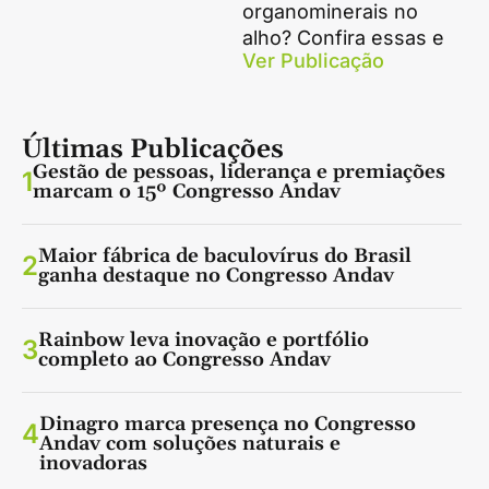
organominerais no
alho? Confira essas e
Ver Publicação
Últimas Publicações
Gestão de pessoas, liderança e premiações
1
marcam o 15º Congresso Andav
Maior fábrica de baculovírus do Brasil
2
ganha destaque no Congresso Andav
Rainbow leva inovação e portfólio
3
completo ao Congresso Andav
Dinagro marca presença no Congresso
4
Andav com soluções naturais e
inovadoras