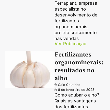
Terraplant, empresa
especialista no
desenvolvimento de
fertilizantes
organominerais,
projeta crescimento
nas vendas
Ver Publicação
Fertilizantes
organominerais:
resultados no
alho
Caio Coutinho
6 de fevereiro de 2023
Como adubar o alho?
Quais as vantagens
dos fertilizantes