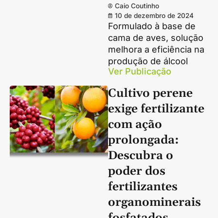
Caio Coutinho
10 de dezembro de 2024
Formulado à base de
cama de aves, solução
melhora a eficiência na
produção de álcool
Ver Publicação
Cultivo perene
exige fertilizante
com ação
prolongada:
Descubra o
poder dos
fertilizantes
organominerais