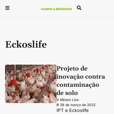
Eckoslife
Projeto de
inovação contra
contaminação
de solo
Miriam Lins
28 de março de 2022
IPT e Eckoslife