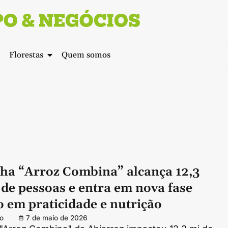
Florestas
Quem somos
a “Arroz Combina” alcança 12,3
de pessoas e entra em nova fase
 em praticidade e nutrição
o
7 de maio de 2026