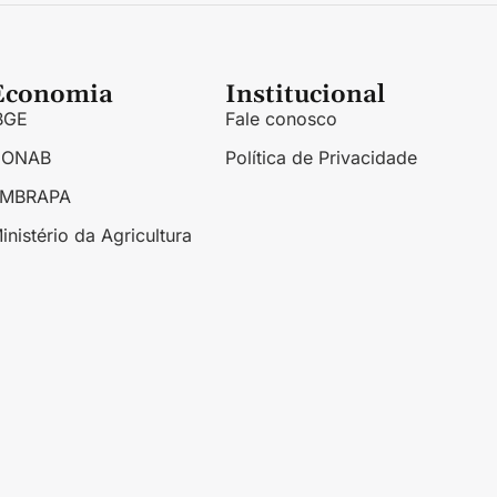
Economia
Institucional
BGE
Fale conosco
CONAB
Política de Privacidade
EMBRAPA
inistério da Agricultura