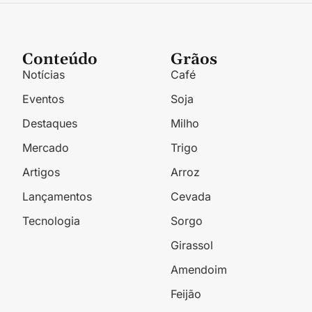
Conteúdo
Grãos
Notícias
Café
Eventos
Soja
Destaques
Milho
Mercado
Trigo
Artigos
Arroz
Lançamentos
Cevada
Tecnologia
Sorgo
Girassol
Amendoim
Feijão