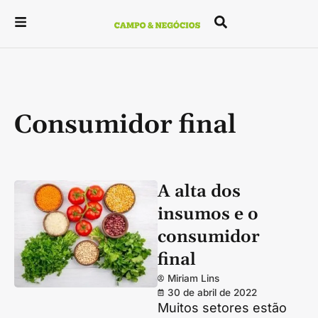
Consumidor final
A alta dos
insumos e o
consumidor
final
Miriam Lins
30 de abril de 2022
Muitos setores estão