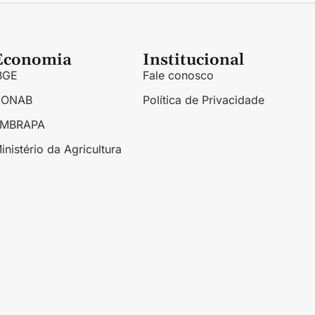
Economia
Institucional
BGE
Fale conosco
CONAB
Política de Privacidade
EMBRAPA
inistério da Agricultura