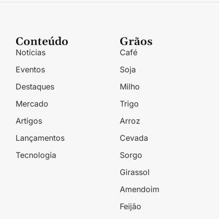
Conteúdo
Grãos
Notícias
Café
Eventos
Soja
Destaques
Milho
Mercado
Trigo
Artigos
Arroz
Lançamentos
Cevada
Tecnologia
Sorgo
Girassol
Amendoim
Feijão