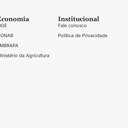
Economia
Institucional
BGE
Fale conosco
CONAB
Política de Privacidade
EMBRAPA
inistério da Agricultura