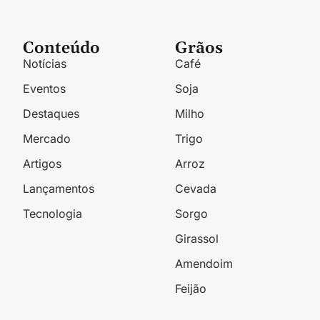
Conteúdo
Grãos
Notícias
Café
Eventos
Soja
Destaques
Milho
Mercado
Trigo
Artigos
Arroz
Lançamentos
Cevada
Tecnologia
Sorgo
Girassol
Amendoim
Feijão