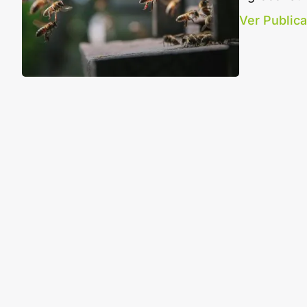
Ver Public