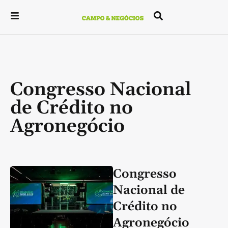
Congresso Nacional
de Crédito no
Agronegócio
Congresso
Nacional de
Crédito no
Agronegócio