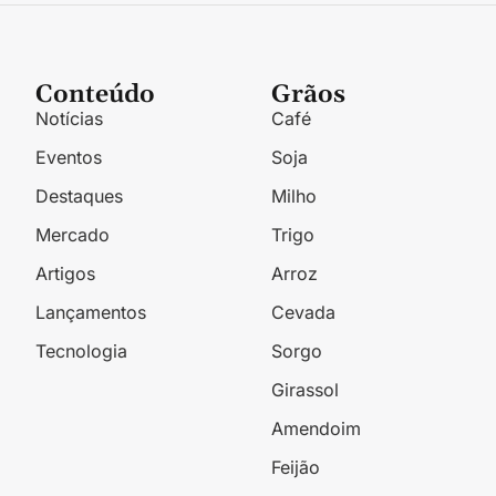
Conteúdo
Grãos
Notícias
Café
Eventos
Soja
Destaques
Milho
Mercado
Trigo
Artigos
Arroz
Lançamentos
Cevada
Tecnologia
Sorgo
Girassol
Amendoim
Feijão