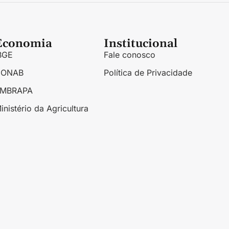
Economia
Institucional
BGE
Fale conosco
CONAB
Política de Privacidade
EMBRAPA
inistério da Agricultura