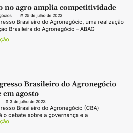
o no agro amplia competitividade
gócios
25 de julho de 2023
resso Brasileiro do Agronegócio, uma realização
ção Brasileira do Agronegócio – ABAG
ação
gresso Brasileiro do Agronegócio
e em agosto
3 de julho de 2023
resso Brasileiro do Agronegócio (CBA)
á o debate sobre a governança e a
ação