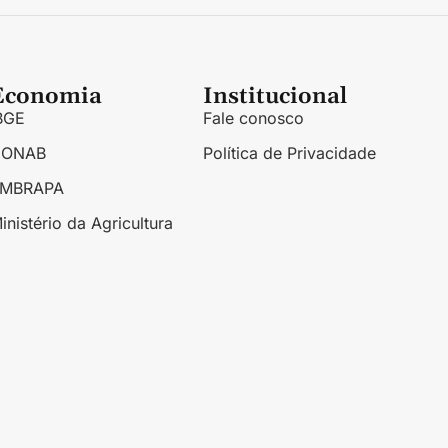
Economia
Institucional
BGE
Fale conosco
CONAB
Política de Privacidade
EMBRAPA
inistério da Agricultura