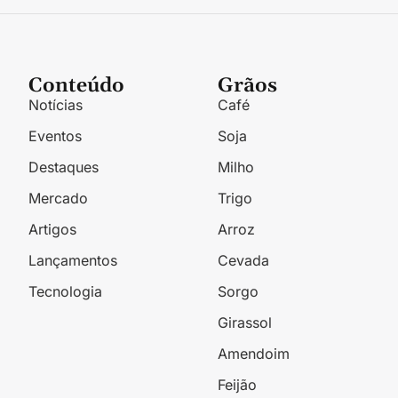
Conteúdo
Grãos
Notícias
Café
Eventos
Soja
Destaques
Milho
Mercado
Trigo
Artigos
Arroz
Lançamentos
Cevada
Tecnologia
Sorgo
Girassol
Amendoim
Feijão