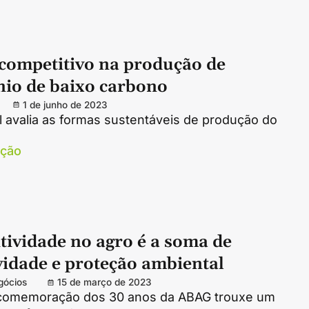
 competitivo na produção de
nio de baixo carbono
1 de junho de 2023
 avalia as formas sustentáveis de produção do
ação
tividade no agro é a soma de
vidade e proteção ambiental
gócios
15 de março de 2023
comemoração dos 30 anos da ABAG trouxe um