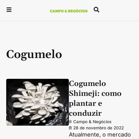
Cogumelo
Cogumelo
Shimeji: como
plantar e
conduzir
Campo & Negócios
28 de novembro de 2022
Atualmente, o mercado