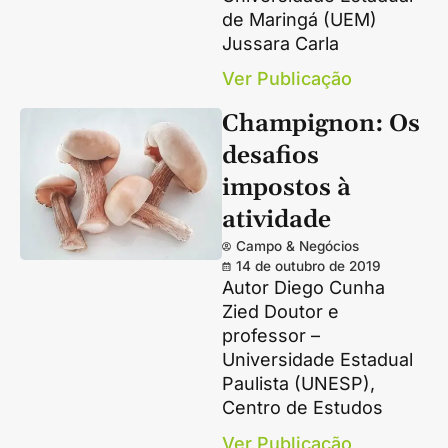
de Maringá (UEM)
Jussara Carla
Ver Publicação
Champignon: Os
desafios
impostos à
atividade
Campo & Negócios
14 de outubro de 2019
Autor Diego Cunha
Zied Doutor e
professor –
Universidade Estadual
Paulista (UNESP),
Centro de Estudos
Ver Publicação