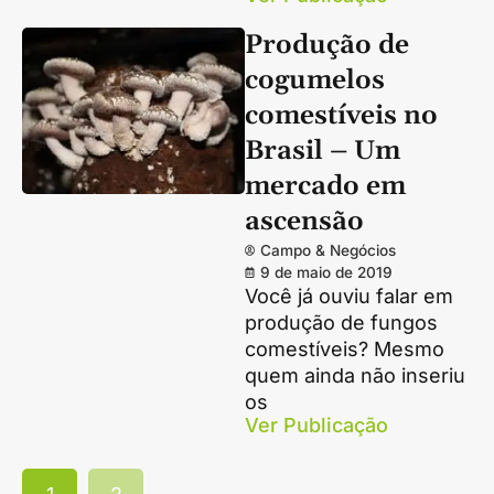
Produção de
cogumelos
comestíveis no
Brasil – Um
mercado em
ascensão
Campo & Negócios
9 de maio de 2019
Você já ouviu falar em
produção de fungos
comestíveis? Mesmo
quem ainda não inseriu
os
Ver Publicação