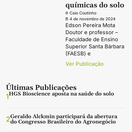
químicas do solo
Caio Coutinho
4 de novembro de 2024
Edson Pereira Mota
Doutor e professor –
Faculdade de Ensino
Superior Santa Bárbara
(FAESB) e
Ver Publicação
Últimas Publicações
HGS Bioscience aposta na saúde do solo
1
Geraldo Alckmin participará da abertura
2
do Congresso Brasileiro do Agronegócio