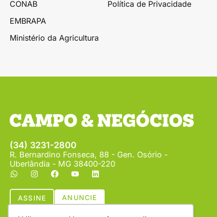
CONAB
Política de Privacidade
EMBRAPA
Ministério da Agricultura
(34) 3231-2800
R. Bernardino Fonseca, 88 - Gen. Osório -
Uberlândia - MG 38400-220
ANUNCIE
ASSINE