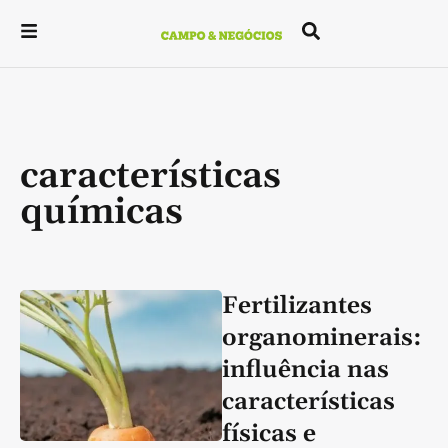
características
químicas
Fertilizantes
organominerais:
influência nas
características
físicas e