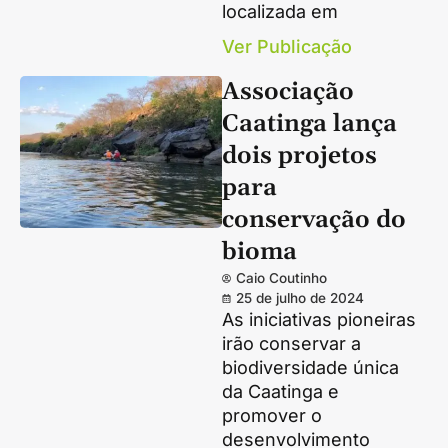
localizada em
Ver Publicação
Associação
Caatinga lança
dois projetos
para
conservação do
bioma
Caio Coutinho
25 de julho de 2024
As iniciativas pioneiras
irão conservar a
biodiversidade única
da Caatinga e
promover o
desenvolvimento