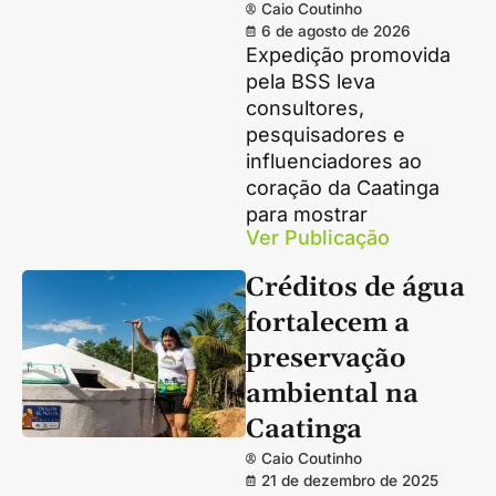
Caio Coutinho
6 de agosto de 2026
Expedição promovida
pela BSS leva
consultores,
pesquisadores e
influenciadores ao
coração da Caatinga
para mostrar
Ver Publicação
Créditos de água
fortalecem a
preservação
ambiental na
Caatinga
Caio Coutinho
21 de dezembro de 2025