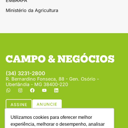
EMBRAPA
Ministério da Agricultura
(34) 3231-2800
R. Bernardino Fonseca, 88 - Gen. Osório -
Uberlândia - MG 38400-220
ANUNCIE
ASSINE
Utilizamos cookies para oferecer melhor
experiência, melhorar o desempenho, analisar