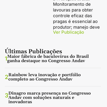
Monitoramento de
lavouras para obter
controle eficaz das
pragas é essencial ao
produtor; manejo deve
Ver Publicação
Últimas Publicações
Maior fábrica de baculovírus do Brasil
1
ganha destaque no Congresso Andav
Rainbow leva inovação e portfólio
2
completo ao Congresso Andav
Dinagro marca presença no Congresso
3
Andav com soluções naturais e
inovadoras