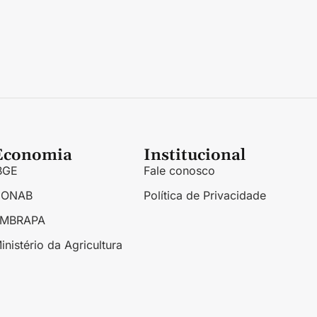
Economia
Institucional
BGE
Fale conosco
CONAB
Política de Privacidade
EMBRAPA
inistério da Agricultura