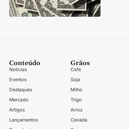
Conteúdo
Grãos
Notícias
Café
Eventos
Soja
Destaques
Milho
Mercado
Trigo
Artigos
Arroz
Lançamentos
Cevada