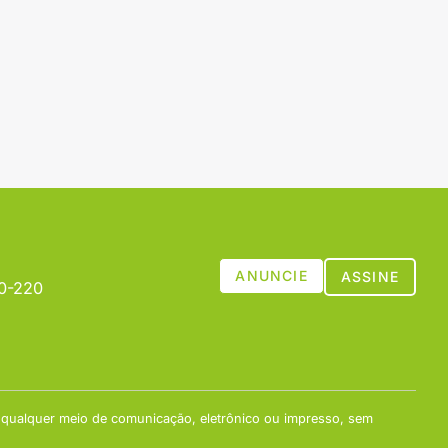
ANUNCIE
ASSINE
00-220
 qualquer meio de comunicação, eletrônico ou impresso, sem