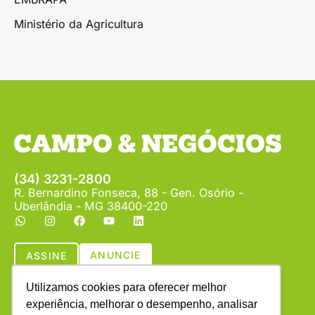
Ministério da Agricultura
(34) 3231-2800
R. Bernardino Fonseca, 88 - Gen. Osório -
Uberlândia - MG 38400-220
ANUNCIE
ASSINE
Utilizamos cookies para oferecer melhor
experiência, melhorar o desempenho, analisar