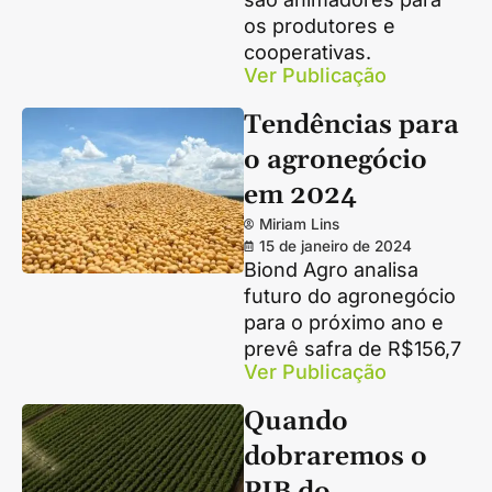
os produtores e
cooperativas.
Ver Publicação
Tendências para
o agronegócio
em 2024
Miriam Lins
15 de janeiro de 2024
Biond Agro analisa
futuro do agronegócio
para o próximo ano e
prevê safra de R$156,7
Ver Publicação
Quando
dobraremos o