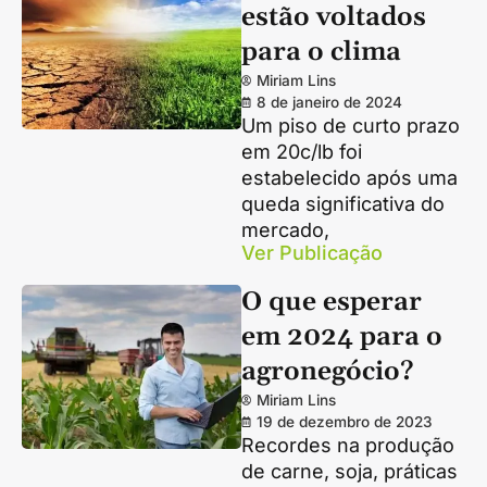
estão voltados
para o clima
Miriam Lins
8 de janeiro de 2024
Um piso de curto prazo
em 20c/lb foi
estabelecido após uma
queda significativa do
mercado,
Ver Publicação
O que esperar
em 2024 para o
agronegócio?
Miriam Lins
19 de dezembro de 2023
Recordes na produção
de carne, soja, práticas