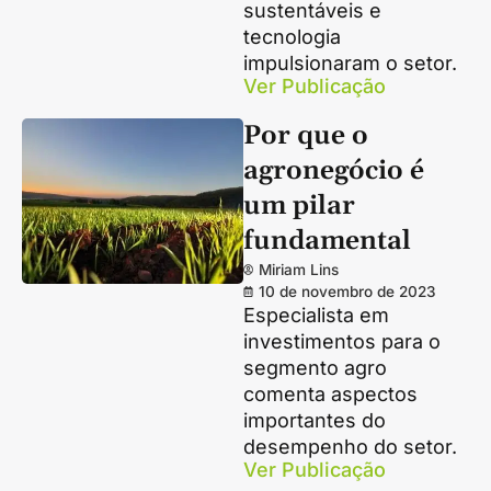
sustentáveis e
tecnologia
impulsionaram o setor.
Ver Publicação
Por que o
agronegócio é
um pilar
fundamental
Miriam Lins
10 de novembro de 2023
Especialista em
investimentos para o
segmento agro
comenta aspectos
importantes do
desempenho do setor.
Ver Publicação