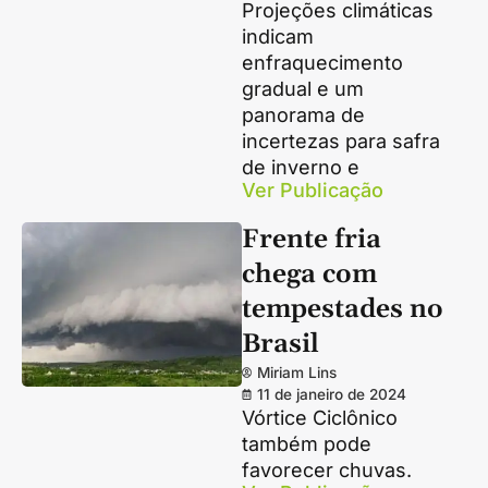
Projeções climáticas
indicam
enfraquecimento
gradual e um
panorama de
incertezas para safra
de inverno e
Ver Publicação
Frente fria
chega com
tempestades no
Brasil
Miriam Lins
11 de janeiro de 2024
Vórtice Ciclônico
também pode
favorecer chuvas.