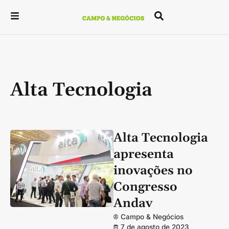
Alta Tecnologia
Alta Tecnologia
apresenta
inovações no
Congresso
Andav
Campo & Negócios
7 de agosto de 2023