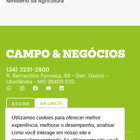
Ministério da Agricultura
(34) 3231-2800
R. Bernardino Fonseca, 88 - Gen. Osório -
Uberlândia - MG 38400-220
ANUNCIE
ASSINE
Utilizamos cookies para oferecer melhor
experiência, melhorar o desempenho, analisar
como você interage em nosso site e