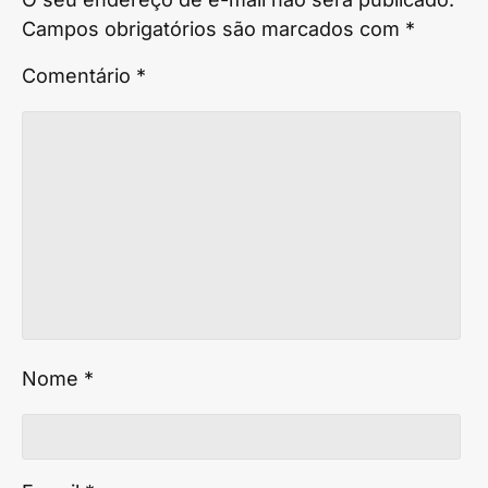
Campos obrigatórios são marcados com
*
Comentário
*
Nome
*