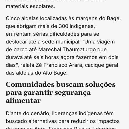
materiais escolares.
Cinco aldeias localizadas às margens do Bagé,
que abrigam mais de 300 indígenas,
enfrentam sérias dificuldades para se
deslocar até a sede municipal. “Uma viagem
de barco até Marechal Thaumaturgo que
durava até seis horas agora fazemos em dois
dias”, relata Zé Francisco Arara, cacique geral
das aldeias do Alto Bagé.
Comunidades buscam soluções
para garantir segurança
alimentar
Diante do cenário, lideranças indígenas têm
buscado alternativas para reduzir os impactos
da seca no Acre. Francisco Piyãko, liderança