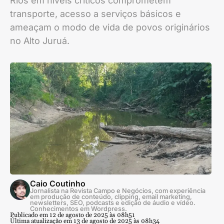
Rios em níveis críticos comprometem
transporte, acesso a serviços básicos e
ameaçam o modo de vida de povos originários
no Alto Juruá.
Caio Coutinho
Jornalista na Revista Campo e Negócios, com experiência
em produção de conteúdo, clipping, email marketing,
newsletters, SEO, podcasts e edição de áudio e vídeo.
Conhecimentos em Wordpress.
Publicado em 12 de agosto de 2025 às 08h51
Última atualização em 13 de agosto de 2025 às 08h34