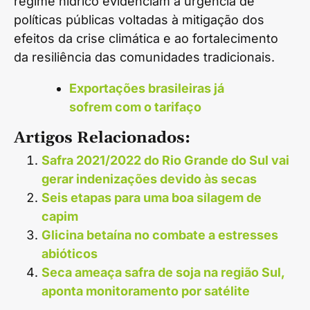
regime hídrico evidenciam a urgência de
políticas públicas voltadas à mitigação dos
efeitos da crise climática e ao fortalecimento
da resiliência das comunidades tradicionais.
Exportações brasileiras já
sofrem com o tarifaço
Artigos Relacionados:
Safra 2021/2022 do Rio Grande do Sul vai
gerar indenizações devido às secas
Seis etapas para uma boa silagem de
capim
Glicina betaína no combate a estresses
abióticos
Seca ameaça safra de soja na região Sul,
aponta monitoramento por satélite