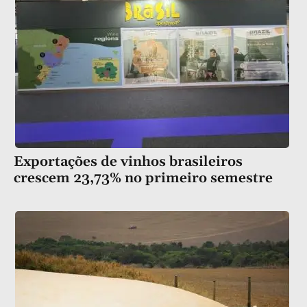
Exportações de vinhos brasileiros
crescem 23,73% no primeiro semestre