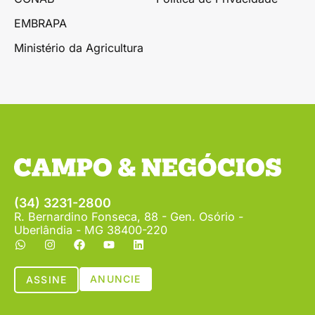
EMBRAPA
Ministério da Agricultura
(34) 3231-2800
R. Bernardino Fonseca, 88 - Gen. Osório -
Uberlândia - MG 38400-220
ANUNCIE
ASSINE