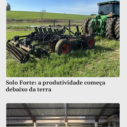
Solo Forte: a produtividade começa
debaixo da terra