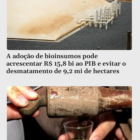
A adoção de bioinsumos pode
acrescentar R$ 15,8 bi ao PIB e evitar o
desmatamento de 9,2 mi de hectares