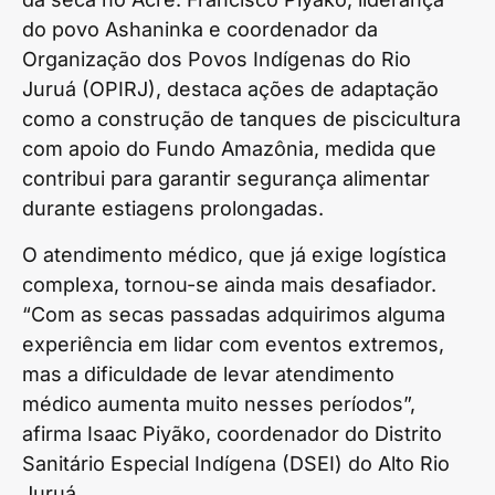
do povo Ashaninka e coordenador da
Organização dos Povos Indígenas do Rio
Juruá (OPIRJ), destaca ações de adaptação
como a construção de tanques de piscicultura
com apoio do Fundo Amazônia, medida que
contribui para garantir segurança alimentar
durante estiagens prolongadas.
O atendimento médico, que já exige logística
complexa, tornou-se ainda mais desafiador.
“Com as secas passadas adquirimos alguma
experiência em lidar com eventos extremos,
mas a dificuldade de levar atendimento
médico aumenta muito nesses períodos”,
afirma Isaac Piyãko, coordenador do Distrito
Sanitário Especial Indígena (DSEI) do Alto Rio
Juruá.