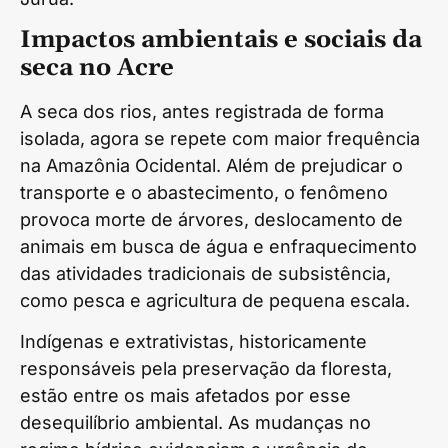
Impactos ambientais e sociais da
seca no Acre
A seca dos rios, antes registrada de forma
isolada, agora se repete com maior frequência
na Amazônia Ocidental. Além de prejudicar o
transporte e o abastecimento, o fenômeno
provoca morte de árvores, deslocamento de
animais em busca de água e enfraquecimento
das atividades tradicionais de subsistência,
como pesca e agricultura de pequena escala.
Indígenas e extrativistas, historicamente
responsáveis pela preservação da floresta,
estão entre os mais afetados por esse
desequilíbrio ambiental. As mudanças no