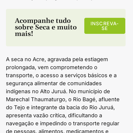
Acompanhe tudo
INSCREVA-
sobre
Seca
e muito
SE
mais!
A seca no Acre, agravada pela estiagem
prolongada, vem comprometendo o
transporte, o acesso a serviços básicos e a
segurança alimentar de comunidades
indígenas no Alto Juruá. No município de
Marechal Thaumaturgo, o Rio Bagé, afluente
do Tejo e integrante da bacia do Rio Juruá,
apresenta vazão crítica, dificultando a
navegação e impedindo o transporte regular
de pessoas, alimentos, medicamentos e