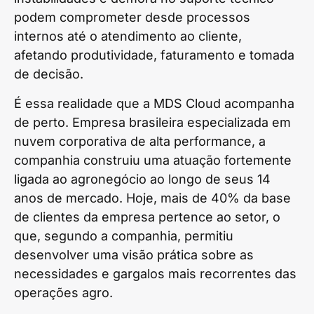
podem comprometer desde processos
internos até o atendimento ao cliente,
afetando produtividade, faturamento e tomada
de decisão.
É essa realidade que a MDS Cloud acompanha
de perto. Empresa brasileira especializada em
nuvem corporativa de alta performance, a
companhia construiu uma atuação fortemente
ligada ao agronegócio ao longo de seus 14
anos de mercado. Hoje, mais de 40% da base
de clientes da empresa pertence ao setor, o
que, segundo a companhia, permitiu
desenvolver uma visão prática sobre as
necessidades e gargalos mais recorrentes das
operações agro.