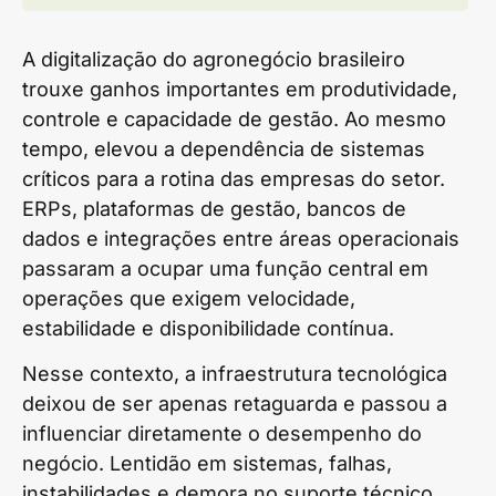
A digitalização do agronegócio brasileiro
trouxe ganhos importantes em produtividade,
controle e capacidade de gestão. Ao mesmo
tempo, elevou a dependência de sistemas
críticos para a rotina das empresas do setor.
ERPs, plataformas de gestão, bancos de
dados e integrações entre áreas operacionais
passaram a ocupar uma função central em
operações que exigem velocidade,
estabilidade e disponibilidade contínua.
Nesse contexto, a infraestrutura tecnológica
deixou de ser apenas retaguarda e passou a
influenciar diretamente o desempenho do
negócio. Lentidão em sistemas, falhas,
instabilidades e demora no suporte técnico