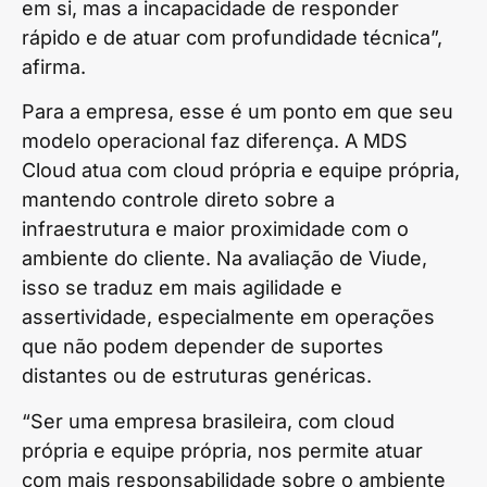
em si, mas a incapacidade de responder
rápido e de atuar com profundidade técnica”,
afirma.
Para a empresa, esse é um ponto em que seu
modelo operacional faz diferença. A MDS
Cloud atua com cloud própria e equipe própria,
mantendo controle direto sobre a
infraestrutura e maior proximidade com o
ambiente do cliente. Na avaliação de Viude,
isso se traduz em mais agilidade e
assertividade, especialmente em operações
que não podem depender de suportes
distantes ou de estruturas genéricas.
“Ser uma empresa brasileira, com cloud
própria e equipe própria, nos permite atuar
com mais responsabilidade sobre o ambiente