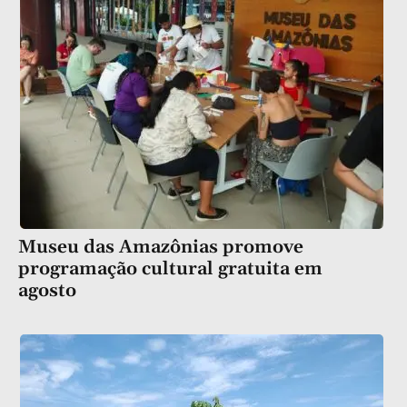
Museu das Amazônias promove
programação cultural gratuita em
agosto