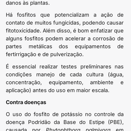
danos às plantas.
Há fosfitos que potencializam a ação de
contato de muitos fungicidas, podendo causar
fitotoxicidade. Além disso, é bom enfatizar que
alguns fosfitos podem acelerar a corrosão de
partes metálicas dos equipamentos de
fertirrigação e de pulverização.
É essencial realizar testes preliminares nas
condições manejo de cada cultura (água,
concentração, equipamento, ambiente e
aplicação) antes do uso em maior escala.
Contra doenças
O uso do fosfito de potássio no controle da
doença Podridão da Base do Estipe (PBE),
causada por
Phytophthora palmivora
em