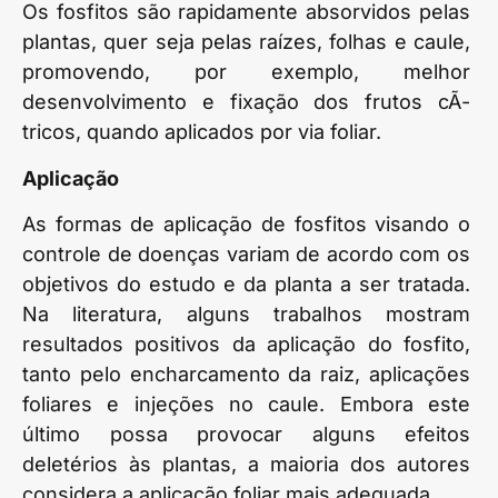
Os fosfitos são rapidamente absorvidos pelas
plantas, quer seja pelas raízes, folhas e caule,
promovendo, por exemplo, melhor
desenvolvimento e fixação dos frutos cÃ­
tricos, quando aplicados por via foliar.
Aplicação
As formas de aplicação de fosfitos visando o
controle de doenças variam de acordo com os
objetivos do estudo e da planta a ser tratada.
Na literatura, alguns trabalhos mostram
resultados positivos da aplicação do fosfito,
tanto pelo encharcamento da raiz, aplicações
foliares e injeções no caule. Embora este
último possa provocar alguns efeitos
deletérios às plantas, a maioria dos autores
considera a aplicação foliar mais adequada.