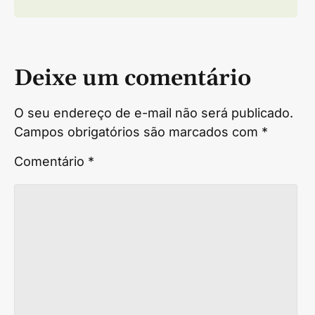
Deixe um comentário
O seu endereço de e-mail não será publicado.
Campos obrigatórios são marcados com
*
Comentário
*