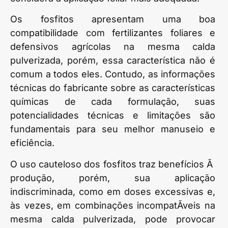
Os fosfitos apresentam uma boa
compatibilidade com fertilizantes foliares e
defensivos agrícolas na mesma calda
pulverizada, porém, essa característica não é
comum a todos eles. Contudo, as informações
técnicas do fabricante sobre as características
químicas de cada formulação, suas
potencialidades técnicas e limitações são
fundamentais para seu melhor manuseio e
eficiência.
O uso cauteloso dos fosfitos traz benefícios Ã
produção, porém, sua aplicação
indiscriminada, como em doses excessivas e,
às vezes, em combinações incompatÃ­veis na
mesma calda pulverizada, pode provocar