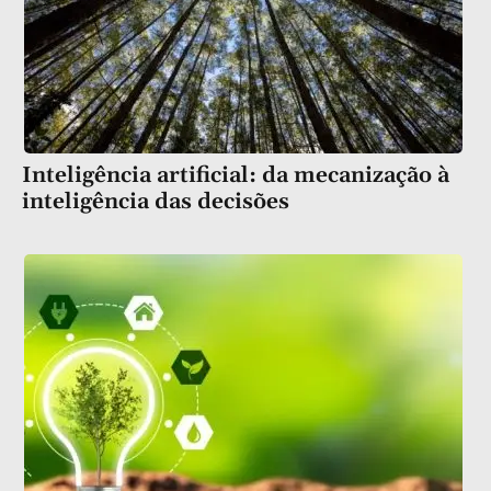
Inteligência artificial: da mecanização à
inteligência das decisões