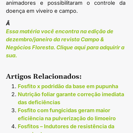
animadores e possibilitaram o controle da
doença em viveiro e campo.
Â
Essa matéria você encontra na edição de
dezembro/janeiro da revista Campo &
Negócios Floresta. Clique aqui para adquirir a
sua.
Artigos Relacionados:
Fosfito x podridão da base em pupunha
Nutrição foliar garante correção imediata
das deficiências
Fosfito com fungicidas geram maior
eficiência na pulverização do limoeiro
Fosfitos – Indutores de resistência da