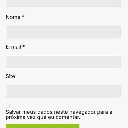
Nome
*
E-mail
*
Site
Salvar meus dados neste navegador para a
próxima vez que eu comentar.